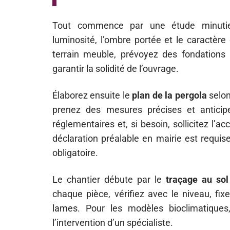
Tout commence par une étude minutie
luminosité, l’ombre portée et le caractère
terrain meuble, prévoyez des fondations 
garantir la solidité de l’ouvrage.
Élaborez ensuite le
plan de la pergola
selon 
prenez des mesures précises et anticip
réglementaires et, si besoin, sollicitez l’
déclaration préalable en mairie est requis
obligatoire.
Le chantier débute par le
traçage au sol
chaque pièce, vérifiez avec le niveau, fix
lames. Pour les modèles bioclimatiques
l’intervention d’un spécialiste.