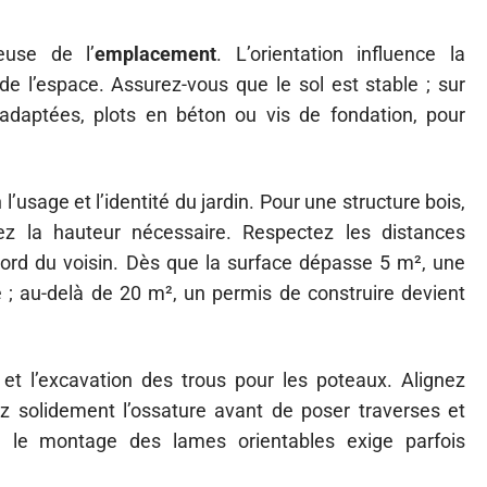
use de l’
emplacement
. L’orientation influence la
 de l’espace. Assurez-vous que le sol est stable ; sur
adaptées, plots en béton ou vis de fondation, pour
l’usage et l’identité du jardin. Pour une structure bois,
ez la hauteur nécessaire. Respectez les distances
accord du voisin. Dès que la surface dépasse 5 m², une
e ; au-delà de 20 m², un permis de construire devient
et l’excavation des trous pour les poteaux. Alignez
ez solidement l’ossature avant de poser traverses et
, le montage des lames orientables exige parfois