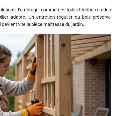
olutions d’ombrage, comme des toiles tendues ou des
lier adapté. Un entretien régulier du bois préserve
i devient vite la pièce maîtresse du jardin.