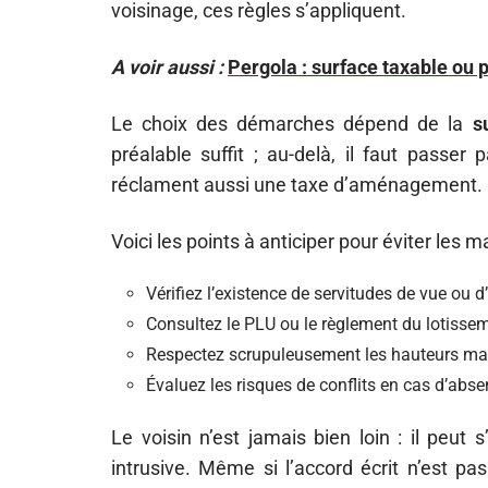
voisinage, ces règles s’appliquent.
A voir aussi :
Pergola : surface taxable ou p
Le choix des démarches dépend de la
s
préalable suffit ; au-delà, il faut passer
réclament aussi une taxe d’aménagement.
Voici les points à anticiper pour éviter les 
Vérifiez l’existence de servitudes de vue ou 
Consultez le PLU ou le règlement du lotisse
Respectez scrupuleusement les hauteurs ma
Évaluez les risques de conflits en cas d’abse
Le voisin n’est jamais bien loin : il peu
intrusive. Même si l’accord écrit n’est pas