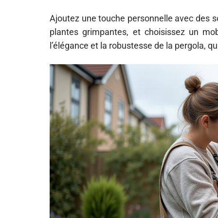
Ajoutez une touche personnelle avec des s
plantes grimpantes, et choisissez un mobi
l’élégance et la robustesse de la pergola, qu