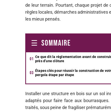
de leur terrain. Pourtant, chaque projet de
règles locales, démarches administratives 
les mieux pensés.
SOMMAIRE
Ce que dit la réglementation avant de construi
près d’une clôture
Étapes clés pour réussir la construction de vot
pergola étape par étape
Installer une structure en bois sur un sol in
adaptés pour faire face aux bourrasques. E
traités, sous peine de fragiliser prématurém