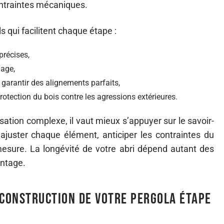
ontraintes mécaniques.
s qui facilitent chaque étape :
précises,
lage,
 garantir des alignements parfaits,
rotection du bois contre les agressions extérieures.
sation complexe, il vaut mieux s’appuyer sur le savoir-
 ajuster chaque élément, anticiper les contraintes du
esure. La longévité de votre abri dépend autant des
ontage.
 construction de votre pergola étape