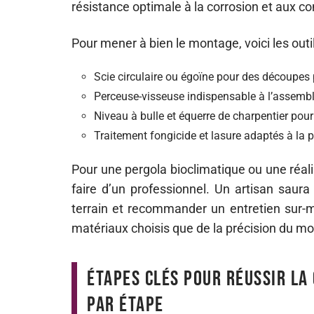
résistance optimale à la corrosion et aux c
Pour mener à bien le montage, voici les outil
Scie circulaire ou égoïne pour des découpes 
Perceuse-visseuse indispensable à l’assemb
Niveau à bulle et équerre de charpentier pour
Traitement fongicide et lasure adaptés à la p
Pour une pergola bioclimatique ou une réali
faire d’un professionnel. Un artisan saura
terrain et recommander un entretien sur-m
matériaux choisis que de la précision du m
Étapes clés pour réussir la
par étape