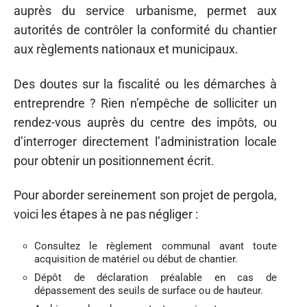
auprès du service urbanisme, permet aux
autorités de contrôler la conformité du chantier
aux règlements nationaux et municipaux.
Des doutes sur la fiscalité ou les démarches à
entreprendre ? Rien n’empêche de solliciter un
rendez-vous auprès du centre des impôts, ou
d’interroger directement l’administration locale
pour obtenir un positionnement écrit.
Pour aborder sereinement son projet de pergola,
voici les étapes à ne pas négliger :
Consultez le règlement communal avant toute
acquisition de matériel ou début de chantier.
Dépôt de déclaration préalable en cas de
dépassement des seuils de surface ou de hauteur.