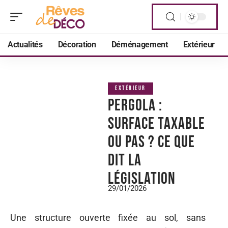
Actualités
Décoration
Déménagement
Extérieur
EXTÉRIEUR
Pergola :
surface taxable
ou pas ? Ce que
dit la
législation
29/01/2026
Une structure ouverte fixée au sol, sans