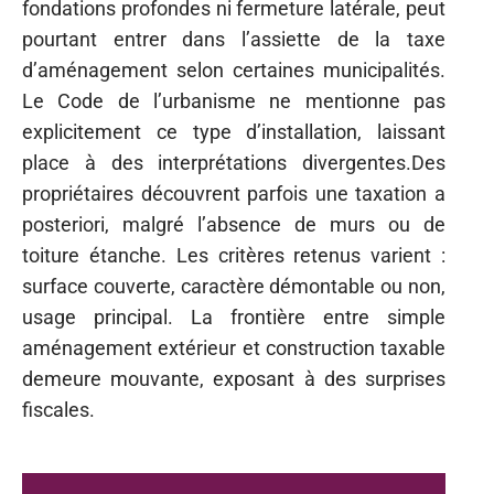
fondations profondes ni fermeture latérale, peut
pourtant entrer dans l’assiette de la taxe
d’aménagement selon certaines municipalités.
Le Code de l’urbanisme ne mentionne pas
explicitement ce type d’installation, laissant
place à des interprétations divergentes.Des
propriétaires découvrent parfois une taxation a
posteriori, malgré l’absence de murs ou de
toiture étanche. Les critères retenus varient :
surface couverte, caractère démontable ou non,
usage principal. La frontière entre simple
aménagement extérieur et construction taxable
demeure mouvante, exposant à des surprises
fiscales.