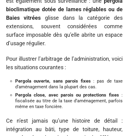
est également sous surveillance : une
pergola
bioclimatique dotée de lames réglables ou de
Baies vitrées
glisse dans la catégorie des
extensions, souvent considérées comme
surface imposable dès qu’elle abrite un espace
d’usage régulier.
Pour illustrer l’arbitrage de l’administration, voici
les situations courantes :
Pergola ouverte, sans parois fixes
: pas de taxe
d’aménagement dans la plupart des cas.
Pergola close, avec parois ou protections fixes
:
fiscalisée au titre de la taxe d’aménagement, parfois
même en taxe foncière.
Ce n’est jamais qu’une histoire de détail :
intégration au bâti, type de toiture, hauteur,