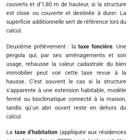
couverts et d’1,80 m de hauteur, si la structure
est close ou couverte et destinée à durer. La
superficie additionnelle sert de référence lors du
calcul.
Deuxième prélèvement : la
taxe foncière
. Une
pergola qui, par ses aménagements et son
usage, rehausse la valeur cadastrale du bien
immobilier peut voir cette taxe revue à la
hausse. C’est souvent le cas si la structure
s’apparente à une extension habitable, modèle
fermé ou bioclimatique connecté à la maison,
tandis qu’un abri ouvert reste en dehors du
calcul.
La
taxe d’habitation
(appliquée aux résidences