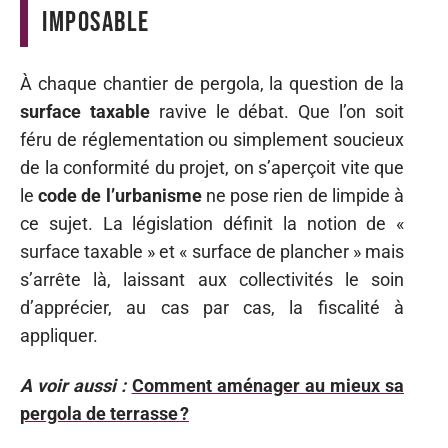
imposable
À chaque chantier de pergola, la question de la
surface taxable
ravive le débat. Que l’on soit
féru de réglementation ou simplement soucieux
de la conformité du projet, on s’aperçoit vite que
le
code de l’urbanisme
ne pose rien de limpide à
ce sujet. La législation définit la notion de «
surface taxable » et « surface de plancher » mais
s’arrête là, laissant aux collectivités le soin
d’apprécier, au cas par cas, la fiscalité à
appliquer.
A voir aussi :
Comment aménager au mieux sa
pergola de terrasse ?