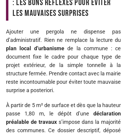
: les bons réflexes pour éviter
les mauvaises surprises
Ajouter une pergola ne dispense pas
d’administratif. Rien ne remplace la lecture du
plan local d’urbanisme
de la commune : ce
document fixe le cadre pour chaque type de
projet extérieur, de la simple tonnelle à la
structure fermée. Prendre contact avec la mairie
reste incontournable pour éviter toute mauvaise
surprise a posteriori.
À partir de 5 m² de surface et dès que la hauteur
passe 1,80 m, le dépôt d’une
déclaration
préalable de travaux
s’impose dans la majorité
des communes. Ce dossier descriptif, déposé