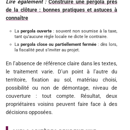
Lire également :
Construire une pergola près
de la clôture : bonnes pratiques et astuces à
connaître
La
pergola ouverte
: souvent non soumise à la taxe,
tant qu’aucune règle locale ne dicte le contraire.
La
pergola close ou partiellement fermée
: dès lors,
la fiscalité peut s’inviter au projet.
En l’absence de référence claire dans les textes,
le traitement varie. D’un point à l’autre du
territoire, fixation au sol, matériau choisi,
possibilité ou non de démontage, niveau de
couverture : tout compte. Résultat, deux
propriétaires voisins peuvent faire face à des
décisions opposées.