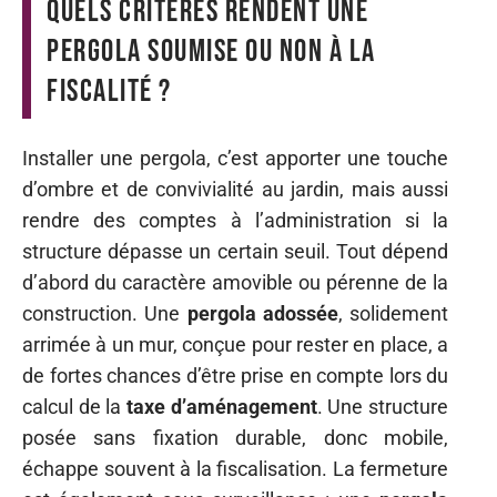
Quels critères rendent une
pergola soumise ou non à la
fiscalité ?
Installer une pergola, c’est apporter une touche
d’ombre et de convivialité au jardin, mais aussi
rendre des comptes à l’administration si la
structure dépasse un certain seuil. Tout dépend
d’abord du caractère amovible ou pérenne de la
construction. Une
pergola adossée
, solidement
arrimée à un mur, conçue pour rester en place, a
de fortes chances d’être prise en compte lors du
calcul de la
taxe d’aménagement
. Une structure
posée sans fixation durable, donc mobile,
échappe souvent à la fiscalisation. La fermeture