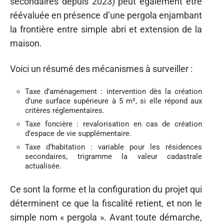
secondaires depuis 2023) peut également être
réévaluée en présence d’une pergola enjambant
la frontière entre simple abri et extension de la
maison.
Voici un résumé des mécanismes à surveiller :
Taxe d’aménagement : intervention dès la création
d’une surface supérieure à 5 m², si elle répond aux
critères réglementaires.
Taxe foncière : revalorisation en cas de création
d’espace de vie supplémentaire.
Taxe d’habitation : variable pour les résidences
secondaires, trigramme la valeur cadastrale
actualisée.
Ce sont la forme et la configuration du projet qui
déterminent ce que la fiscalité retient, et non le
simple nom « pergola ». Avant toute démarche,