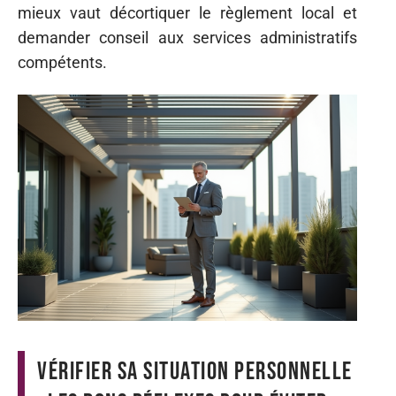
mieux vaut décortiquer le règlement local et
demander conseil aux services administratifs
compétents.
Vérifier sa situation personnelle