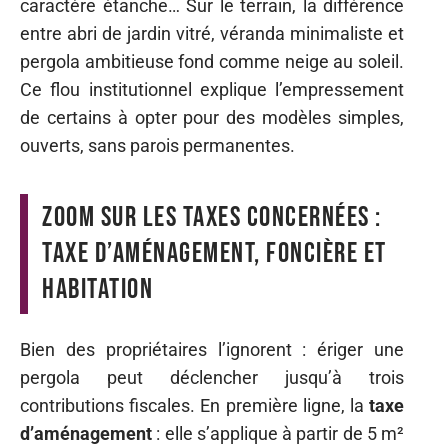
caractère étanche… Sur le terrain, la différence
entre abri de jardin vitré, véranda minimaliste et
pergola ambitieuse fond comme neige au soleil.
Ce flou institutionnel explique l’empressement
de certains à opter pour des modèles simples,
ouverts, sans parois permanentes.
Zoom sur les taxes concernées :
taxe d’aménagement, foncière et
habitation
Bien des propriétaires l’ignorent : ériger une
pergola peut déclencher jusqu’à trois
contributions fiscales. En première ligne, la
taxe
d’aménagement
: elle s’applique à partir de 5 m²