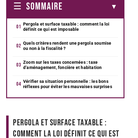
SOMMAIRE
Pergola et surface taxable : comment la loi
définit ce qui est imposable
Quels critères rendent une pergola soumise
ou non à la fiscalité ?
Zoom sur les taxes concernées : taxe
d’aménagement, foncière et habitation
Vérifier sa situation personnelle : les bons
réflexes pour éviter les mauvaises surprises
Pergola et surface taxable :
comment la loi définit ce qui est