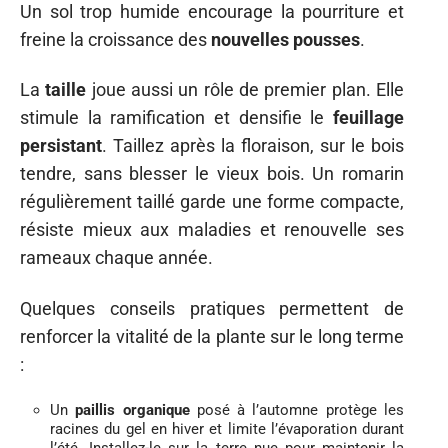
Un sol trop humide encourage la pourriture et
freine la croissance des
nouvelles pousses
.
La
taille
joue aussi un rôle de premier plan. Elle
stimule la ramification et densifie le
feuillage
persistant
. Taillez après la floraison, sur le bois
tendre, sans blesser le vieux bois. Un romarin
régulièrement taillé garde une forme compacte,
résiste mieux aux maladies et renouvelle ses
rameaux chaque année.
Quelques conseils pratiques permettent de
renforcer la vitalité de la plante sur le long terme
:
Un
paillis organique
posé à l’automne protège les
racines du gel en hiver et limite l’évaporation durant