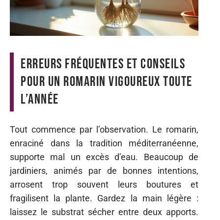
Erreurs fréquentes et conseils
pour un romarin vigoureux toute
l’année
Tout commence par l’observation. Le romarin,
enraciné dans la tradition méditerranéenne,
supporte mal un excès d’eau. Beaucoup de
jardiniers, animés par de bonnes intentions,
arrosent trop souvent leurs boutures et
fragilisent la plante. Gardez la main légère :
laissez le substrat sécher entre deux apports.