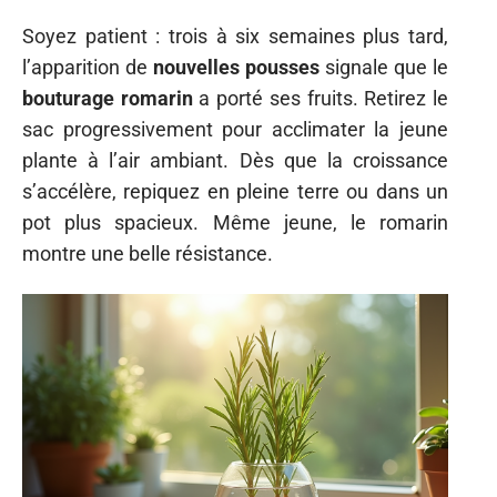
Soyez patient : trois à six semaines plus tard,
l’apparition de
nouvelles pousses
signale que le
bouturage romarin
a porté ses fruits. Retirez le
sac progressivement pour acclimater la jeune
plante à l’air ambiant. Dès que la croissance
s’accélère, repiquez en pleine terre ou dans un
pot plus spacieux. Même jeune, le romarin
montre une belle résistance.