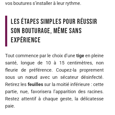
vos boutures s’installer à leur rythme.
Les étapes simples pour réussir
son bouturage, même sans
expérience
Tout commence par le choix d’une
tige
en pleine
santé, longue de 10 à 15 centimètres, non
fleurie de préférence. Coupez-la proprement
sous un nœud avec un sécateur désinfecté.
Retirez les
feuilles
sur la moitié inférieure : cette
partie, nue, favorisera l’apparition des racines.
Restez attentif à chaque geste, la délicatesse
paie.