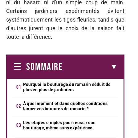
ni du hasard ni d’un simple coup de main.
Certains jardiniers expérimentés évitent
systématiquement les tiges fleuries, tandis que
d’autres jurent que le choix de la saison fait
toute la différence.
SOMMAIRE
Pourquoi le bouturage du romarin séduit de
plus en plus de jardiniers
À quel moment et dans quelles conditions
lancer vos boutures de romarin ?
Les étapes simples pour réussir son
bouturage, même sans expérience