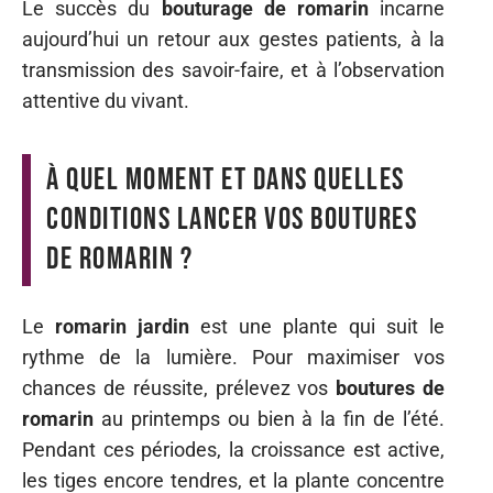
Le succès du
bouturage de romarin
incarne
aujourd’hui un retour aux gestes patients, à la
transmission des savoir-faire, et à l’observation
attentive du vivant.
À quel moment et dans quelles
conditions lancer vos boutures
de romarin ?
Le
romarin jardin
est une plante qui suit le
rythme de la lumière. Pour maximiser vos
chances de réussite, prélevez vos
boutures de
romarin
au printemps ou bien à la fin de l’été.
Pendant ces périodes, la croissance est active,
les tiges encore tendres, et la plante concentre