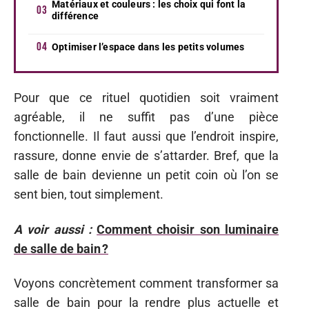
Matériaux et couleurs : les choix qui font la
différence
Optimiser l’espace dans les petits volumes
Pour que ce rituel quotidien soit vraiment
agréable, il ne suffit pas d’une pièce
fonctionnelle. Il faut aussi que l’endroit inspire,
rassure, donne envie de s’attarder. Bref, que la
salle de bain devienne un petit coin où l’on se
sent bien, tout simplement.
A voir aussi :
Comment choisir son luminaire
de salle de bain ?
Voyons concrètement comment transformer sa
salle de bain pour la rendre plus actuelle et