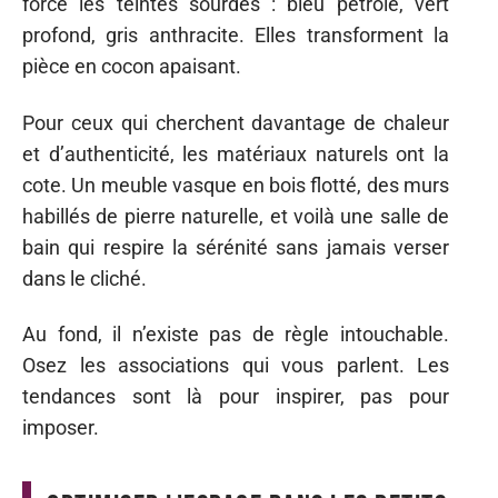
force les teintes sourdes : bleu pétrole, vert
profond, gris anthracite. Elles transforment la
pièce en cocon apaisant.
Pour ceux qui cherchent davantage de chaleur
et d’authenticité, les matériaux naturels ont la
cote. Un meuble vasque en bois flotté, des murs
habillés de pierre naturelle, et voilà une salle de
bain qui respire la sérénité sans jamais verser
dans le cliché.
Au fond, il n’existe pas de règle intouchable.
Osez les associations qui vous parlent. Les
tendances sont là pour inspirer, pas pour
imposer.