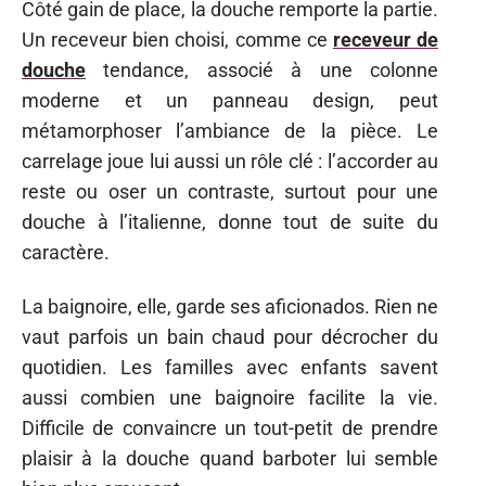
Côté gain de place, la douche remporte la partie.
Un receveur bien choisi, comme ce
receveur de
douche
tendance, associé à une colonne
moderne et un panneau design, peut
métamorphoser l’ambiance de la pièce. Le
carrelage joue lui aussi un rôle clé : l’accorder au
reste ou oser un contraste, surtout pour une
douche à l’italienne, donne tout de suite du
caractère.
La baignoire, elle, garde ses aficionados. Rien ne
vaut parfois un bain chaud pour décrocher du
quotidien. Les familles avec enfants savent
aussi combien une baignoire facilite la vie.
Difficile de convaincre un tout-petit de prendre
plaisir à la douche quand barboter lui semble