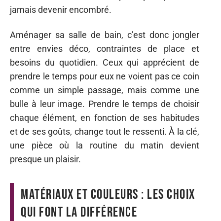
jamais devenir encombré.
Aménager sa salle de bain, c’est donc jongler
entre envies déco, contraintes de place et
besoins du quotidien. Ceux qui apprécient de
prendre le temps pour eux ne voient pas ce coin
comme un simple passage, mais comme une
bulle à leur image. Prendre le temps de choisir
chaque élément, en fonction de ses habitudes
et de ses goûts, change tout le ressenti. À la clé,
une pièce où la routine du matin devient
presque un plaisir.
Matériaux et couleurs : les choix
qui font la différence