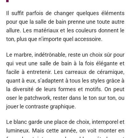
Il suffit parfois de changer quelques éléments
pour que la salle de bain prenne une toute autre
allure. Les matériaux et les couleurs donnent le
ton, plus que n’importe quel accessoire.
Le marbre, indétrônable, reste un choix sûr pour
qui veut une salle de bain à la fois élégante et
facile à entretenir. Les carreaux de céramique,
quant à eux, s’adaptent à tous les styles grâce à
la diversité de leurs formes et motifs. On peut
oser le patchwork, rester dans le ton sur ton, ou
jouer le contraste graphique.
Le blanc garde une place de choix, intemporel et
lumineux. Mais cette année, on voit monter en