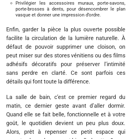
Privilégier les accessoires muraux, porte-savons,
porte-brosses à dents, pour désencombrer le plan
vasque et donner une impression d’ordre.
Enfin, garder la pièce la plus ouverte possible
facilite la circulation de la lumière naturelle. À
défaut de pouvoir supprimer une cloison, on
peut miser sur des stores vénitiens ou des films
adhésifs décoratifs pour préserver l’intimité
sans perdre en clarté. Ce sont parfois ces
détails qui font toute la différence.
La salle de bain, c’est ce premier regard du
matin, ce dernier geste avant d’aller dormir.
Quand elle se fait belle, fonctionnelle et à votre
goût, le quotidien devient un peu plus doux.
Alors, prêt à repenser ce petit espace qui