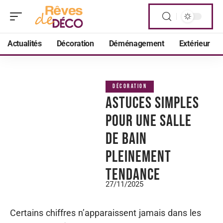
Actualités
Décoration
Déménagement
Extérieur
DÉCORATION
Astuces simples
pour une salle
de bain
pleinement
tendance
27/11/2025
Certains chiffres n’apparaissent jamais dans les