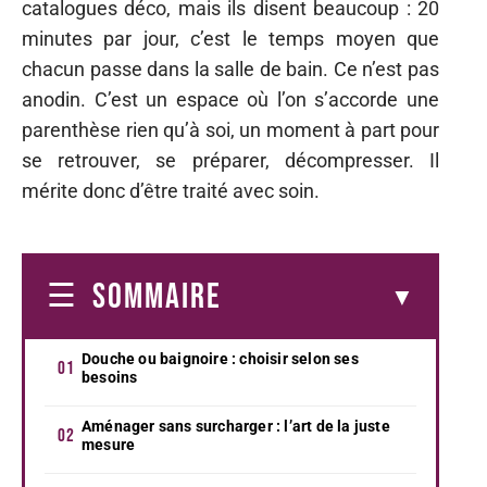
catalogues déco, mais ils disent beaucoup : 20
minutes par jour, c’est le temps moyen que
chacun passe dans la salle de bain. Ce n’est pas
anodin. C’est un espace où l’on s’accorde une
parenthèse rien qu’à soi, un moment à part pour
se retrouver, se préparer, décompresser. Il
mérite donc d’être traité avec soin.
SOMMAIRE
Douche ou baignoire : choisir selon ses
besoins
Aménager sans surcharger : l’art de la juste
mesure