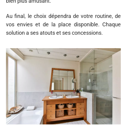
bien plus amusant.
Au final, le choix dépendra de votre routine, de
vos envies et de la place disponible. Chaque
solution a ses atouts et ses concessions.