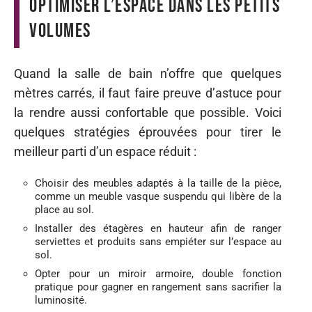
Optimiser l’espace dans les petits
volumes
Quand la salle de bain n’offre que quelques
mètres carrés, il faut faire preuve d’astuce pour
la rendre aussi confortable que possible. Voici
quelques stratégies éprouvées pour tirer le
meilleur parti d’un espace réduit :
Choisir des meubles adaptés à la taille de la pièce,
comme un meuble vasque suspendu qui libère de la
place au sol.
Installer des étagères en hauteur afin de ranger
serviettes et produits sans empiéter sur l’espace au
sol.
Opter pour un miroir armoire, double fonction
pratique pour gagner en rangement sans sacrifier la
luminosité.