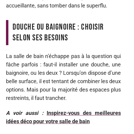
accueillante, sans tomber dans le superflu.
Douche ou baignoire : choisir
selon ses besoins
La salle de bain n’échappe pas à la question qui
fâche parfois : faut-il installer une douche, une
baignoire, ou les deux ? Lorsqu’on dispose d’une
belle surface, il est tentant de combiner les deux
options. Mais pour la majorité des espaces plus
restreints, il faut trancher.
A voir aussi :
Inspirez-vous des meilleures
idées déco pour votre salle de bain