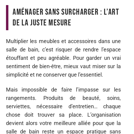
Aménager sans surcharger : l’art
de la juste mesure
Multiplier les meubles et accessoires dans une
salle de bain, c’est risquer de rendre l’espace
étouffant et peu agréable. Pour garder un vrai
sentiment de bien-être, mieux vaut miser sur la
simplicité et ne conserver que l’essentiel.
Mais impossible de faire l’impasse sur les
rangements. Produits de beauté, soins,
serviettes, nécessaire d’entretien… chaque
chose doit trouver sa place. L’organisation
devient alors votre meilleure alliée pour que la
salle de bain reste un espace pratique sans