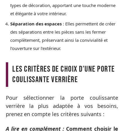
types de décoration, apportant une touche moderne
et élégante à votre intérieur.
Séparation des espaces
: Elles permettent de créer
des séparations entre les pièces sans les fermer
complètement, préservant ainsi la convivialité et
l’ouverture sur l’extérieur.
Les critères de choix d’une porte
coulissante verrière
Pour sélectionner la porte coulissante
verrière la plus adaptée à vos besoins,
prenez en compte les critères suivants :
A lire en complément :
Comment choisir le