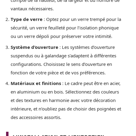
vantaux nécessaires.
Type de verre
: Optez pour un verre trempé pour la
sécurité, un verre feuilleté pour l’isolation phonique
ou un verre dépoli pour préserver votre intimité.
Système d’ouverture
: Les systèmes d’ouverture
suspendus ou à galandage s’adaptent à différentes
configurations. Choisissez le sens d’ouverture en
fonction de votre pièce et de vos préférences.
Matériaux et finitions
: Le cadre peut être en acier,
en aluminium ou en bois. Sélectionnez des couleurs
et des textures en harmonie avec votre décoration
intérieure, et n’oubliez pas de choisir des poignées et
des accessoires assortis.