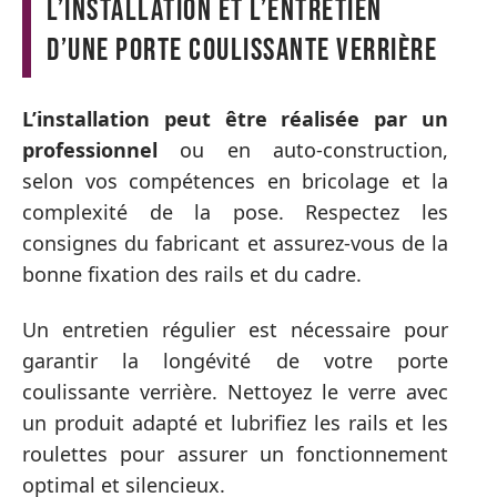
L’installation et l’entretien
d’une porte coulissante verrière
L’installation peut être réalisée par un
professionnel
ou en auto-construction,
selon vos compétences en bricolage et la
complexité de la pose. Respectez les
consignes du fabricant et assurez-vous de la
bonne fixation des rails et du cadre.
Un entretien régulier est nécessaire pour
garantir la longévité de votre porte
coulissante verrière. Nettoyez le verre avec
un produit adapté et lubrifiez les rails et les
roulettes pour assurer un fonctionnement
optimal et silencieux.