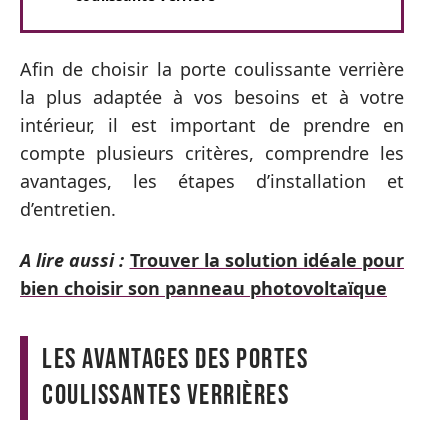
Afin de choisir la porte coulissante verrière
la plus adaptée à vos besoins et à votre
intérieur, il est important de prendre en
compte plusieurs critères, comprendre les
avantages, les étapes d’installation et
d’entretien.
A lire aussi :
Trouver la solution idéale pour
bien choisir son panneau photovoltaïque
Les avantages des portes
coulissantes verrières