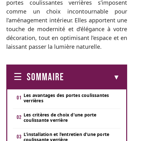
portes coulissantes verrières s’imposent
comme un choix incontournable pour
l’aménagement intérieur. Elles apportent une
touche de modernité et d’élégance à votre
décoration, tout en optimisant l’espace et en
laissant passer la lumière naturelle.
SOMMAIRE
Les avantages des portes coulissantes
verrières
Les critères de choix d’une porte
coulissante verrière
L’installation et l’entretien d’une porte
coulissante verrière