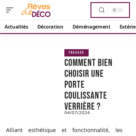
Actualités
Décoration
Déménagement
Extéri
TRAVAUX
Comment bien
choisir une
porte
coulissante
verrière ?
04/07/2024
Alliant esthétique et fonctionnalité, les