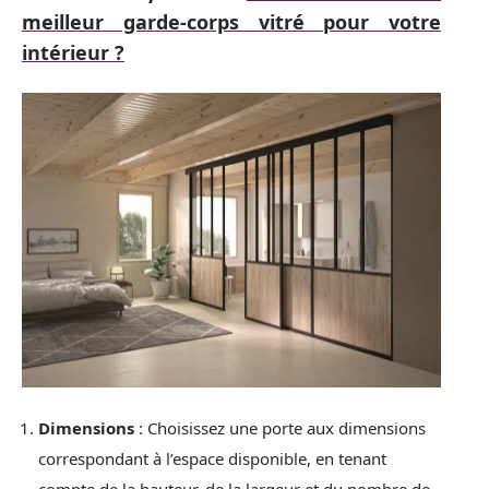
meilleur garde-corps vitré pour votre
intérieur ?
Dimensions
: Choisissez une porte aux dimensions
correspondant à l’espace disponible, en tenant
compte de la hauteur, de la largeur et du nombre de