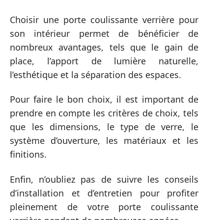
Choisir une porte coulissante verrière pour
son intérieur permet de bénéficier de
nombreux avantages, tels que le gain de
place, l’apport de lumière naturelle,
l’esthétique et la séparation des espaces.
Pour faire le bon choix, il est important de
prendre en compte les critères de choix, tels
que les dimensions, le type de verre, le
système d’ouverture, les matériaux et les
finitions.
Enfin, n’oubliez pas de suivre les conseils
d’installation et d’entretien pour profiter
pleinement de votre porte coulissante