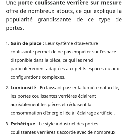
Une
porte coulissante verrière sur mesure
offre de nombreux atouts, ce qui explique la
popularité grandissante de ce type de
portes.
Gain de place
: Leur système d’ouverture
coulissante permet de ne pas empiéter sur l’espace
disponible dans la pièce, ce qui les rend
particulièrement adaptées aux petits espaces ou aux
configurations complexes.
Luminosité
: En laissant passer la lumière naturelle,
les portes coulissantes verrières éclairent
agréablement les pièces et réduisent la
consommation d’énergie liée à l’éclairage artificiel.
Esthétique
: Le style industriel des portes
coulissantes verrières s’accorde avec de nombreux