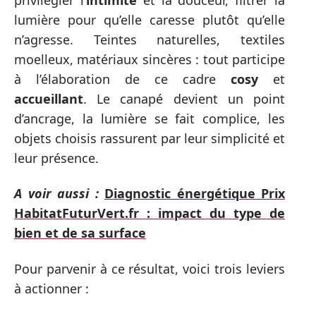
lumière pour qu’elle caresse plutôt qu’elle
n’agresse. Teintes naturelles, textiles
moelleux, matériaux sincères : tout participe
à l’élaboration de ce cadre
cosy
et
accueillant
. Le canapé devient un point
d’ancrage, la lumière se fait complice, les
objets choisis rassurent par leur simplicité et
leur présence.
A voir aussi :
Diagnostic énergétique Prix
HabitatFuturVert.fr : impact du type de
bien et de sa surface
Pour parvenir à ce résultat, voici trois leviers
à actionner :