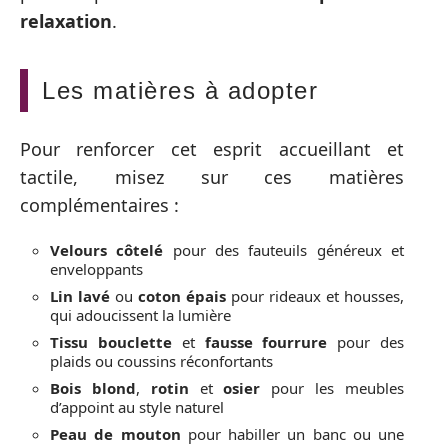
relaxation
.
Les matières à adopter
Pour renforcer cet esprit accueillant et
tactile, misez sur ces matières
complémentaires :
Velours côtelé
pour des fauteuils généreux et
enveloppants
Lin lavé
ou
coton épais
pour rideaux et housses,
qui adoucissent la lumière
Tissu bouclette
et
fausse fourrure
pour des
plaids ou coussins réconfortants
Bois blond
,
rotin
et
osier
pour les meubles
d’appoint au style naturel
Peau de mouton
pour habiller un banc ou une