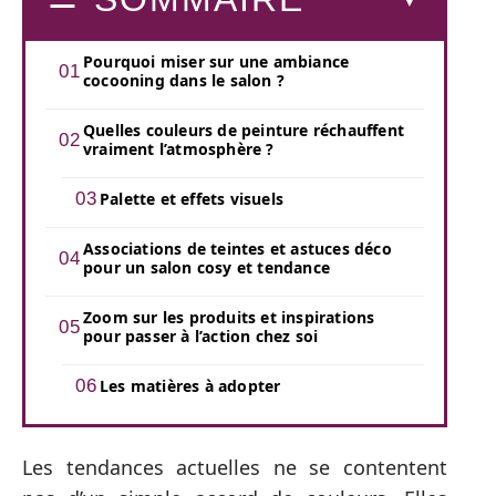
Pourquoi miser sur une ambiance
cocooning dans le salon ?
Quelles couleurs de peinture réchauffent
vraiment l’atmosphère ?
Palette et effets visuels
Associations de teintes et astuces déco
pour un salon cosy et tendance
Zoom sur les produits et inspirations
pour passer à l’action chez soi
Les matières à adopter
Les tendances actuelles ne se contentent