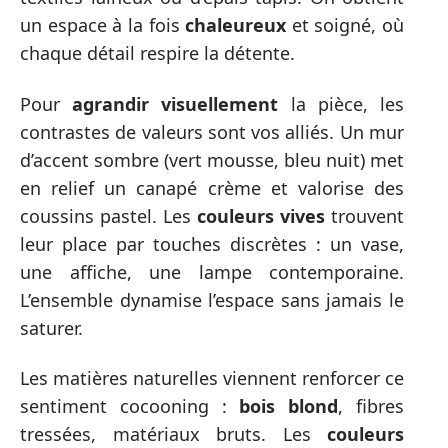
un espace à la fois
chaleureux
et soigné, où
chaque détail respire la détente.
Pour
agrandir visuellement
la pièce, les
contrastes de valeurs sont vos alliés. Un mur
d’accent sombre (vert mousse, bleu nuit) met
en relief un canapé crème et valorise des
coussins pastel. Les
couleurs vives
trouvent
leur place par touches discrètes : un vase,
une affiche, une lampe contemporaine.
L’ensemble dynamise l’espace sans jamais le
saturer.
Les matières naturelles viennent renforcer ce
sentiment cocooning :
bois blond
, fibres
tressées, matériaux bruts. Les
couleurs