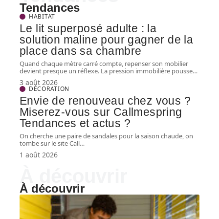
Tendances
HABITAT
Le lit superposé adulte : la
solution maline pour gagner de la
place dans sa chambre
Quand chaque mètre carré compte, repenser son mobilier
devient presque un réflexe. La pression immobilière pousse
…
3 août 2026
DÉCORATION
Envie de renouveau chez vous ?
Miserez-vous sur Callmespring
Tendances et actus ?
On cherche une paire de sandales pour la saison chaude, on
tombe sur le site Call
…
1 août 2026
À découvrir
À découvrir