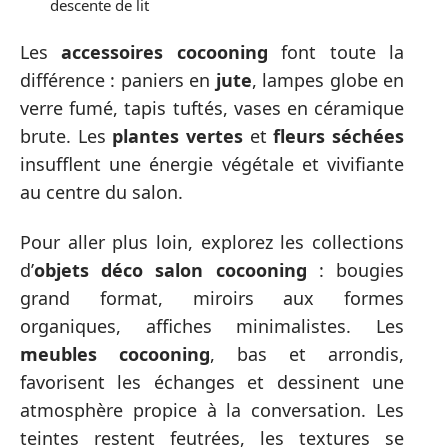
descente de lit
Les
accessoires cocooning
font toute la
différence : paniers en
jute
, lampes globe en
verre fumé, tapis tuftés, vases en céramique
brute. Les
plantes vertes
et
fleurs séchées
insufflent une énergie végétale et vivifiante
au centre du salon.
Pour aller plus loin, explorez les collections
d’
objets déco salon cocooning
: bougies
grand format, miroirs aux formes
organiques, affiches minimalistes. Les
meubles cocooning
, bas et arrondis,
favorisent les échanges et dessinent une
atmosphère propice à la conversation. Les
teintes restent feutrées, les textures se