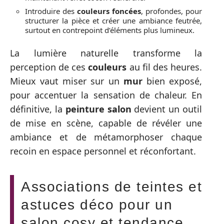
Introduire des
couleurs foncées
, profondes, pour
structurer la pièce et créer une ambiance feutrée,
surtout en contrepoint d’éléments plus lumineux.
La lumière naturelle transforme la
perception de ces
couleurs
au fil des heures.
Mieux vaut miser sur un
mur
bien exposé,
pour accentuer la sensation de chaleur. En
définitive, la
peinture salon
devient un outil
de mise en scène, capable de révéler une
ambiance et de métamorphoser chaque
recoin en espace personnel et réconfortant.
Associations de teintes et
astuces déco pour un
salon cosy et tendance