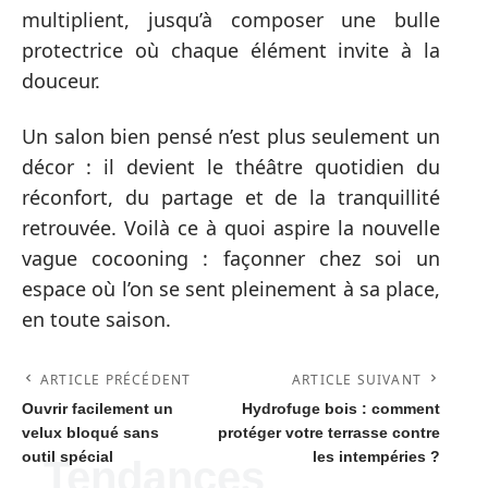
multiplient, jusqu’à composer une bulle
protectrice où chaque élément invite à la
douceur.
Un salon bien pensé n’est plus seulement un
décor : il devient le théâtre quotidien du
réconfort, du partage et de la tranquillité
retrouvée. Voilà ce à quoi aspire la nouvelle
vague cocooning : façonner chez soi un
espace où l’on se sent pleinement à sa place,
en toute saison.
ARTICLE PRÉCÉDENT
ARTICLE SUIVANT
Ouvrir facilement un
Hydrofuge bois : comment
velux bloqué sans
protéger votre terrasse contre
outil spécial
les intempéries ?
Tendances