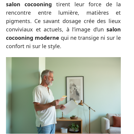
salon cocooning
tirent leur force de la
rencontre entre lumière, matières et
pigments. Ce savant dosage crée des lieux
conviviaux et actuels, à l’image d’un
salon
cocooning moderne
qui ne transige ni sur le
confort ni sur le style.