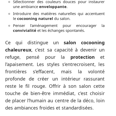
Sélectionner des couleurs douces pour instaurer
une ambiance
enveloppante
.
Introduire des matières naturelles qui accentuent
le
cocooning naturel
du salon.
Penser l’aménagement pour encourager la
convivialité
et les échanges spontanés.
Ce qui distingue un
salon cocooning
chaleureux
, c’est sa capacité à devenir un
refuge, pensé pour la
protection
et
l’apaisement. Les styles s’entrecroisent, les
frontières s’effacent, mais la volonté
profonde de créer un intérieur rassurant
reste le fil rouge. Offrir à son salon cette
touche de bien-être immédiat, c’est choisir
de placer l’humain au centre de la déco, loin
des ambiances froides et standardisées.