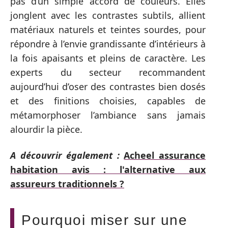
pas d’un simple accord de couleurs. Elles
jonglent avec les contrastes subtils, allient
matériaux naturels et teintes sourdes, pour
répondre à l’envie grandissante d’intérieurs à
la fois apaisants et pleins de caractère. Les
experts du secteur recommandent
aujourd’hui d’oser des contrastes bien dosés
et des finitions choisies, capables de
métamorphoser l’ambiance sans jamais
alourdir la pièce.
A découvrir également :
Acheel assurance
habitation avis : l'alternative aux
assureurs traditionnels ?
Pourquoi miser sur une