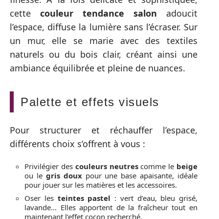
cette
couleur tendance salon
adoucit
l’espace, diffuse la lumière sans l’écraser. Sur
un mur, elle se marie avec des textiles
naturels ou du bois clair, créant ainsi une
ambiance équilibrée et pleine de nuances.
Palette et effets visuels
Pour structurer et réchauffer l’espace,
différents choix s’offrent à vous :
Privilégier des
couleurs neutres
comme le
beige
ou le
gris doux
pour une base apaisante, idéale
pour jouer sur les matières et les accessoires.
Oser les
teintes pastel
: vert d’eau, bleu grisé,
lavande… Elles apportent de la fraîcheur tout en
maintenant l’effet cocon recherché.