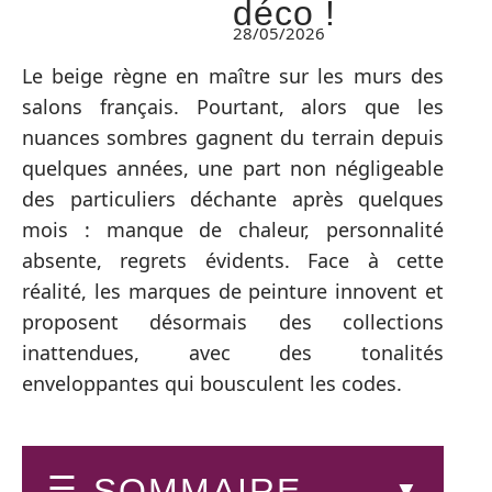
déco !
28/05/2026
Le beige règne en maître sur les murs des
salons français. Pourtant, alors que les
nuances sombres gagnent du terrain depuis
quelques années, une part non négligeable
des particuliers déchante après quelques
mois : manque de chaleur, personnalité
absente, regrets évidents. Face à cette
réalité, les marques de peinture innovent et
proposent désormais des collections
inattendues, avec des tonalités
enveloppantes qui bousculent les codes.
SOMMAIRE