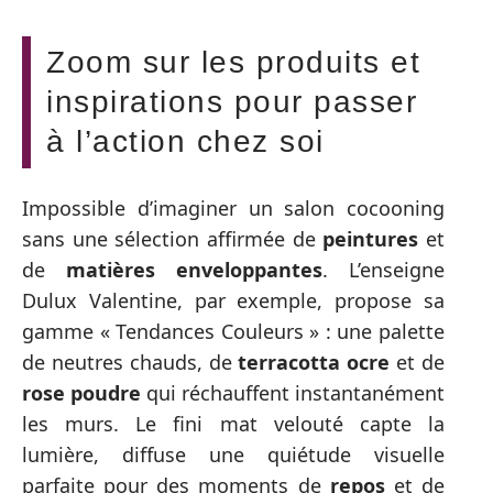
Zoom sur les produits et
inspirations pour passer
à l’action chez soi
Impossible d’imaginer un salon cocooning
sans une sélection affirmée de
peintures
et
de
matières enveloppantes
. L’enseigne
Dulux Valentine, par exemple, propose sa
gamme « Tendances Couleurs » : une palette
de neutres chauds, de
terracotta ocre
et de
rose poudre
qui réchauffent instantanément
les murs. Le fini mat velouté capte la
lumière, diffuse une quiétude visuelle
parfaite pour des moments de
repos
et de