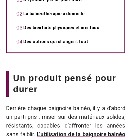
La balnéothérapie à domicile
Des bienfaits physiques et mentaux
Des options qui changent tout
Un produit pensé pour
durer
Derrière chaque baignoire balnéo, il y a d’abord
un parti pris : miser sur des matériaux solides,
résistants, capables d’affronter les années
sans faiblir.
L’utilisation de la baignoire balnéo