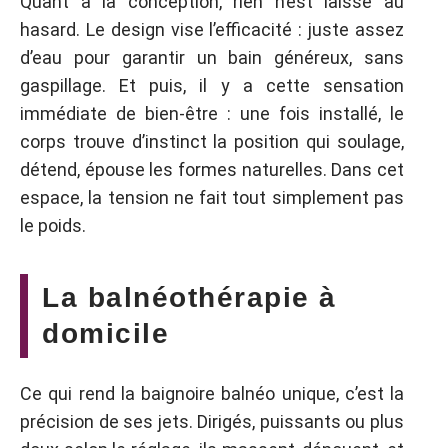
Quant à la conception, rien n’est laissé au
hasard. Le design vise l’efficacité : juste assez
d’eau pour garantir un bain généreux, sans
gaspillage. Et puis, il y a cette sensation
immédiate de bien-être : une fois installé, le
corps trouve d’instinct la position qui soulage,
détend, épouse les formes naturelles. Dans cet
espace, la tension ne fait tout simplement pas
le poids.
La balnéothérapie à
domicile
Ce qui rend la baignoire balnéo unique, c’est la
précision de ses jets. Dirigés, puissants ou plus