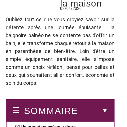
la maison
02/01/2026
Oubliez tout ce que vous croyiez savoir sur la
détente après une journée épuisante : la
baignoire balnéo ne se contente pas d’offrir un
bain, elle transforme chaque retour à la maison
en parenthèse de bien-être. Loin d’être un
simple équipement sanitaire, elle s’impose
comme un choix réfléchi, pensé pour celles et
ceux qui souhaitent allier confort, économie et
soin du corps.
SOMMAIRE
Un produit pensé pour durer