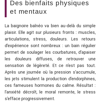
Des bienfaits physiques
et mentaux
La baignoire balnéo va bien au-delà du simple
plaisir. Elle agit sur plusieurs fronts : muscles,
articulations, stress, douleurs. Les retours
d’expérience sont nombreux : un bain régulier
permet de soulager les courbatures, d’apaiser
les douleurs diffuses, de retrouver une
sensation de légèreté. Et ce n’est pas tout.
Après une journée où la pression s’accumule,
les jets stimulent la production d’endorphines,
ces fameuses hormones du calme. Résultat :
l’anxiété décroît, le moral remonte, le stress
s’efface progressivement.