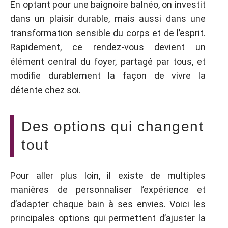
En optant pour une baignoire balnéo, on investit
dans un plaisir durable, mais aussi dans une
transformation sensible du corps et de l’esprit.
Rapidement, ce rendez-vous devient un
élément central du foyer, partagé par tous, et
modifie durablement la façon de vivre la
détente chez soi.
Des options qui changent
tout
Pour aller plus loin, il existe de multiples
manières de personnaliser l’expérience et
d’adapter chaque bain à ses envies. Voici les
principales options qui permettent d’ajuster la