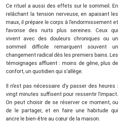
Ce rituel a aussi des effets sur le sommeil. En
relâchant la tension nerveuse, en apaisant les
maux, il prépare le corps à l’endormissement et
favorise des nuits plus sereines. Ceux qui
vivent avec des douleurs chroniques ou un
sommeil difficile remarquent souvent un
changement radical dès les premiers bains. Les
témoignages affluent : moins de gêne, plus de
confort, un quotidien qui s’allège.
Il n’est pas nécessaire d’y passer des heures :
vingt minutes suffisent pour ressentir l’impact.
On peut choisir de se réserver ce moment, ou
de le partager, et en faire une habitude qui
ancre le bien-être au cœur de la maison.