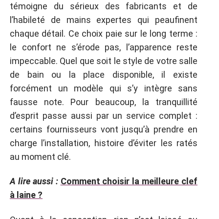
témoigne du sérieux des fabricants et de
l’habileté de mains expertes qui peaufinent
chaque détail. Ce choix paie sur le long terme :
le confort ne s’érode pas, l’apparence reste
impeccable. Quel que soit le style de votre salle
de bain ou la place disponible, il existe
forcément un modèle qui s’y intègre sans
fausse note. Pour beaucoup, la tranquillité
d’esprit passe aussi par un service complet :
certains fournisseurs vont jusqu’à prendre en
charge l’installation, histoire d’éviter les ratés
au moment clé.
A lire aussi :
Comment choisir la meilleure clef
à laine ?