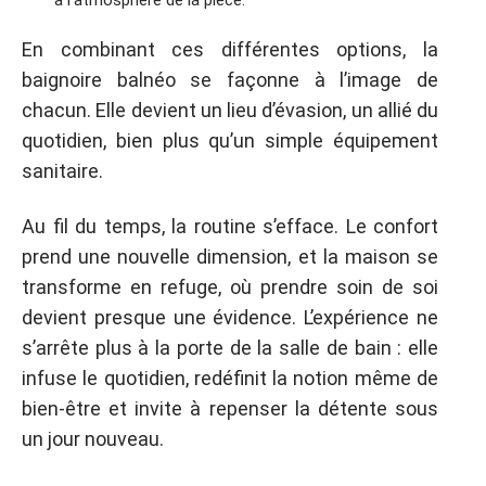
En combinant ces différentes options, la
baignoire balnéo se façonne à l’image de
chacun. Elle devient un lieu d’évasion, un allié du
quotidien, bien plus qu’un simple équipement
sanitaire.
Au fil du temps, la routine s’efface. Le confort
prend une nouvelle dimension, et la maison se
transforme en refuge, où prendre soin de soi
devient presque une évidence. L’expérience ne
s’arrête plus à la porte de la salle de bain : elle
infuse le quotidien, redéfinit la notion même de
bien-être et invite à repenser la détente sous
un jour nouveau.