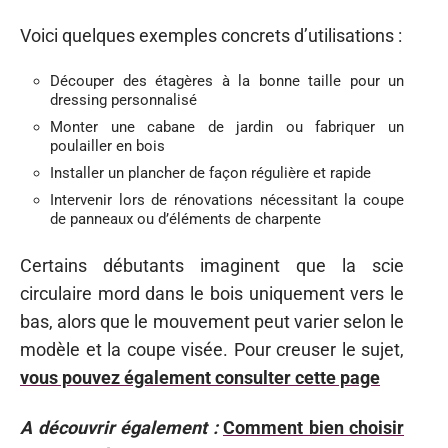
Voici quelques exemples concrets d’utilisations :
Découper des étagères à la bonne taille pour un
dressing personnalisé
Monter une cabane de jardin ou fabriquer un
poulailler en bois
Installer un plancher de façon régulière et rapide
Intervenir lors de rénovations nécessitant la coupe
de panneaux ou d’éléments de charpente
Certains débutants imaginent que la scie
circulaire mord dans le bois uniquement vers le
bas, alors que le mouvement peut varier selon le
modèle et la coupe visée. Pour creuser le sujet,
vous pouvez également consulter cette page
A découvrir également :
Comment bien choisir