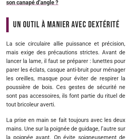
son canapé d’angle ?
Un outil à manier avec dextérité
La scie circulaire allie puissance et précision,
mais exige des précautions strictes. Avant de
lancer la lame, il faut se préparer : lunettes pour
parer les éclats, casque anti-bruit pour ménager
les oreilles, masque pour éviter de respirer la
poussière de bois. Ces gestes de sécurité ne
sont pas accessoires, ils font partie du rituel de
tout bricoleur averti.
La prise en main se fait toujours avec les deux
mains. Une sur la poignée de guidage, l’autre sur
la poignée avant. On évite soigneusement de