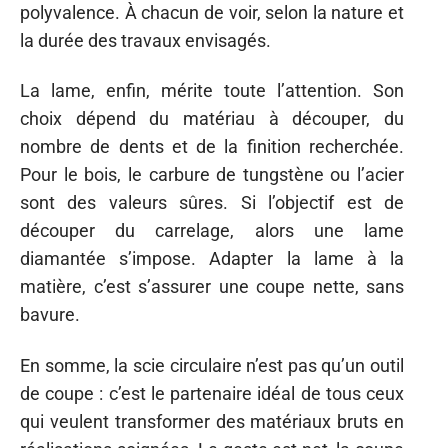
polyvalence. À chacun de voir, selon la nature et
la durée des travaux envisagés.
La lame, enfin, mérite toute l’attention. Son
choix dépend du matériau à découper, du
nombre de dents et de la finition recherchée.
Pour le bois, le carbure de tungstène ou l’acier
sont des valeurs sûres. Si l’objectif est de
découper du carrelage, alors une lame
diamantée s’impose. Adapter la lame à la
matière, c’est s’assurer une coupe nette, sans
bavure.
En somme, la scie circulaire n’est pas qu’un outil
de coupe : c’est le partenaire idéal de tous ceux
qui veulent transformer des matériaux bruts en