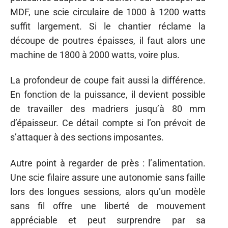
MDF, une scie circulaire de 1000 à 1200 watts
suffit largement. Si le chantier réclame la
découpe de poutres épaisses, il faut alors une
machine de 1800 à 2000 watts, voire plus.
La profondeur de coupe fait aussi la différence.
En fonction de la puissance, il devient possible
de travailler des madriers jusqu’à 80 mm
d’épaisseur. Ce détail compte si l’on prévoit de
s’attaquer à des sections imposantes.
Autre point à regarder de près : l’alimentation.
Une scie filaire assure une autonomie sans faille
lors des longues sessions, alors qu’un modèle
sans fil offre une liberté de mouvement
appréciable et peut surprendre par sa