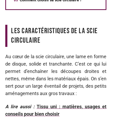
Les caractéristiques de la scie
circulaire
Au cœur de la scie circulaire, une lame en forme
de disque, solide et tranchante. C’est ce qui lui
permet d’enchaîner les découpes droites et
nettes, même dans les matériaux épais. On s’en
sert pour un large éventail de projets, des petits
aménagements aux gros travaux :
A lire aussi :
Tissu uni : matières, usages et
conseils pour bien choisir