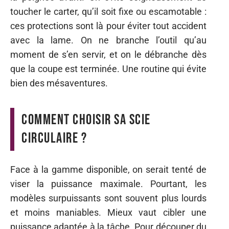
toucher le carter, qu’il soit fixe ou escamotable :
ces protections sont là pour éviter tout accident
avec la lame. On ne branche l’outil qu’au
moment de s’en servir, et on le débranche dès
que la coupe est terminée. Une routine qui évite
bien des mésaventures.
Comment choisir sa scie
circulaire ?
Face à la gamme disponible, on serait tenté de
viser la puissance maximale. Pourtant, les
modèles surpuissants sont souvent plus lourds
et moins maniables. Mieux vaut cibler une
puissance adaptée à la tâche. Pour découper du