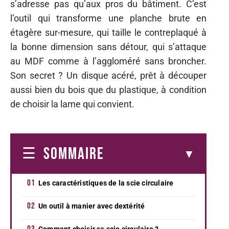
s’adresse pas qu’aux pros du bâtiment. C’est
l’outil qui transforme une planche brute en
étagère sur-mesure, qui taille le contreplaqué à
la bonne dimension sans détour, qui s’attaque
au MDF comme à l’aggloméré sans broncher.
Son secret ? Un disque acéré, prêt à découper
aussi bien du bois que du plastique, à condition
de choisir la lame qui convient.
SOMMAIRE
Les caractéristiques de la scie circulaire
Un outil à manier avec dextérité
Comment choisir sa scie circulaire ?