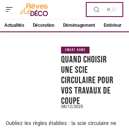
Actualités
Décoration
Déménagement
Extérieur
SMART HOME
Quand choisir
une scie
circulaire pour
vos travaux de
coupe
08/12/2025
Oubliez les règles établies : la scie circulaire ne