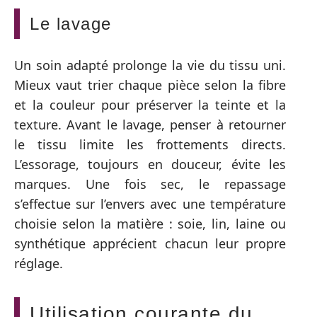
Le lavage
Un soin adapté prolonge la vie du tissu uni.
Mieux vaut trier chaque pièce selon la fibre
et la couleur pour préserver la teinte et la
texture. Avant le lavage, penser à retourner
le tissu limite les frottements directs.
L’essorage, toujours en douceur, évite les
marques. Une fois sec, le repassage
s’effectue sur l’envers avec une température
choisie selon la matière : soie, lin, laine ou
synthétique apprécient chacun leur propre
réglage.
Utilisation courante du