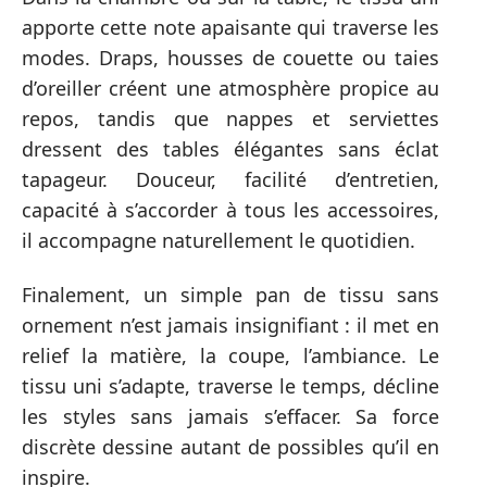
apporte cette note apaisante qui traverse les
modes. Draps, housses de couette ou taies
d’oreiller créent une atmosphère propice au
repos, tandis que nappes et serviettes
dressent des tables élégantes sans éclat
tapageur. Douceur, facilité d’entretien,
capacité à s’accorder à tous les accessoires,
il accompagne naturellement le quotidien.
Finalement, un simple pan de tissu sans
ornement n’est jamais insignifiant : il met en
relief la matière, la coupe, l’ambiance. Le
tissu uni s’adapte, traverse le temps, décline
les styles sans jamais s’effacer. Sa force
discrète dessine autant de possibles qu’il en
inspire.