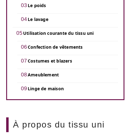
Le poids
Le lavage
Utilisation courante du tissu uni
Confection de vêtements
Costumes et blazers
Ameublement
Linge de maison
À propos du tissu uni