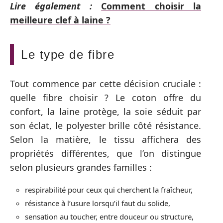
Lire également :
Comment choisir la
meilleure clef à laine ?
Le type de fibre
Tout commence par cette décision cruciale :
quelle fibre choisir ? Le coton offre du
confort, la laine protège, la soie séduit par
son éclat, le polyester brille côté résistance.
Selon la matière, le tissu affichera des
propriétés différentes, que l’on distingue
selon plusieurs grandes familles :
respirabilité pour ceux qui cherchent la fraîcheur,
résistance à l’usure lorsqu’il faut du solide,
sensation au toucher, entre douceur ou structure,