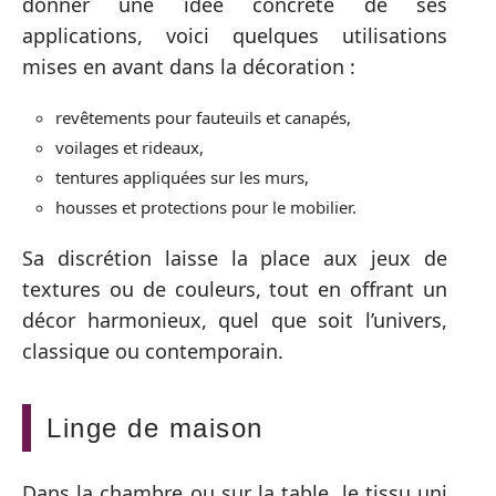
donner une idée concrète de ses
applications, voici quelques utilisations
mises en avant dans la décoration :
revêtements pour fauteuils et canapés,
voilages et rideaux,
tentures appliquées sur les murs,
housses et protections pour le mobilier.
Sa discrétion laisse la place aux jeux de
textures ou de couleurs, tout en offrant un
décor harmonieux, quel que soit l’univers,
classique ou contemporain.
Linge de maison
Dans la chambre ou sur la table, le tissu uni