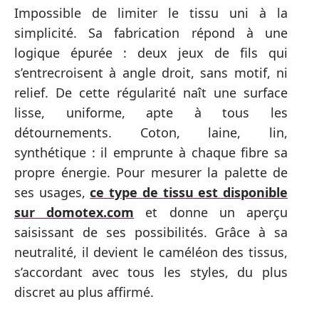
Impossible de limiter le tissu uni à la
simplicité. Sa fabrication répond à une
logique épurée : deux jeux de fils qui
s’entrecroisent à angle droit, sans motif, ni
relief. De cette régularité naît une surface
lisse, uniforme, apte à tous les
détournements. Coton, laine, lin,
synthétique : il emprunte à chaque fibre sa
propre énergie. Pour mesurer la palette de
ses usages,
ce type de tissu est disponible
sur domotex.com
et donne un aperçu
saisissant de ses possibilités. Grâce à sa
neutralité, il devient le caméléon des tissus,
s’accordant avec tous les styles, du plus
discret au plus affirmé.