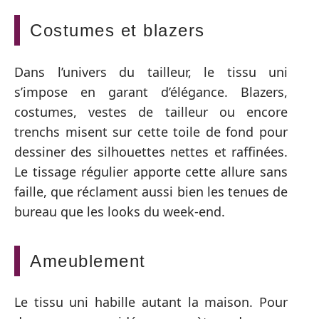
Costumes et blazers
Dans l’univers du tailleur, le tissu uni
s’impose en garant d’élégance. Blazers,
costumes, vestes de tailleur ou encore
trenchs misent sur cette toile de fond pour
dessiner des silhouettes nettes et raffinées.
Le tissage régulier apporte cette allure sans
faille, que réclament aussi bien les tenues de
bureau que les looks du week-end.
Ameublement
Le tissu uni habille autant la maison. Pour