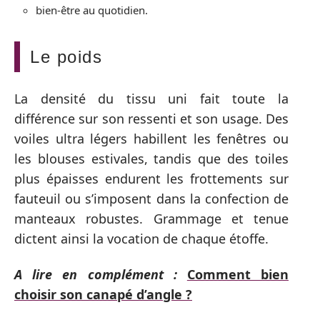
bien-être au quotidien.
Le poids
La densité du tissu uni fait toute la
différence sur son ressenti et son usage. Des
voiles ultra légers habillent les fenêtres ou
les blouses estivales, tandis que des toiles
plus épaisses endurent les frottements sur
fauteuil ou s’imposent dans la confection de
manteaux robustes. Grammage et tenue
dictent ainsi la vocation de chaque étoffe.
A lire en complément :
Comment bien
choisir son canapé d’angle ?