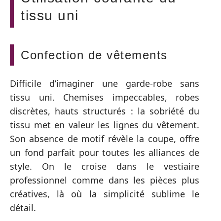
tissu uni
Confection de vêtements
Difficile d’imaginer une garde-robe sans
tissu uni. Chemises impeccables, robes
discrètes, hauts structurés : la sobriété du
tissu met en valeur les lignes du vêtement.
Son absence de motif révèle la coupe, offre
un fond parfait pour toutes les alliances de
style. On le croise dans le vestiaire
professionnel comme dans les pièces plus
créatives, là où la simplicité sublime le
détail.