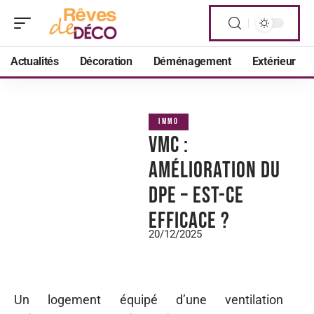
Actualités
Décoration
Déménagement
Extérieur
IMMO
VMC :
amélioration du
DPE – est-ce
efficace ?
20/12/2025
Un logement équipé d’une ventilation