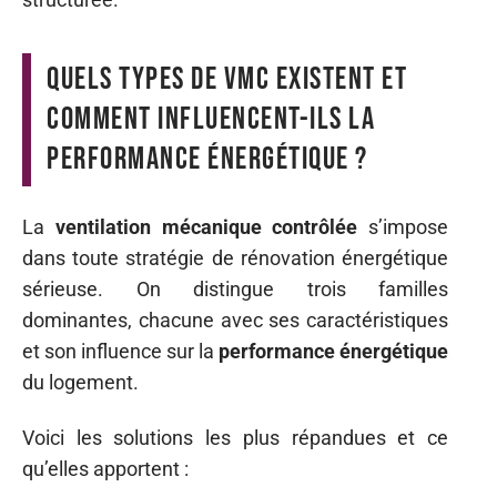
Quels types de VMC existent et
comment influencent-ils la
performance énergétique ?
La
ventilation mécanique contrôlée
s’impose
dans toute stratégie de rénovation énergétique
sérieuse. On distingue trois familles
dominantes, chacune avec ses caractéristiques
et son influence sur la
performance énergétique
du logement.
Voici les solutions les plus répandues et ce
qu’elles apportent :