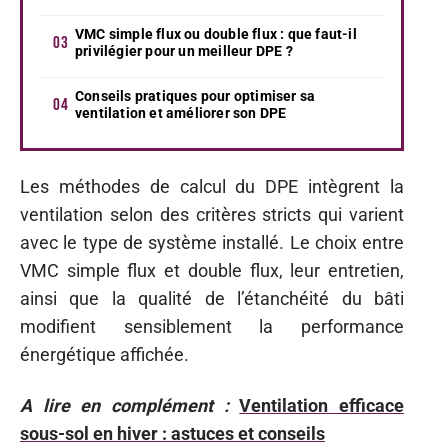
VMC simple flux ou double flux : que faut-il
privilégier pour un meilleur DPE ?
Conseils pratiques pour optimiser sa
ventilation et améliorer son DPE
Les méthodes de calcul du DPE intègrent la
ventilation selon des critères stricts qui varient
avec le type de système installé. Le choix entre
VMC simple flux et double flux, leur entretien,
ainsi que la qualité de l’étanchéité du bâti
modifient sensiblement la performance
énergétique affichée.
A lire en complément :
Ventilation efficace
sous-sol en hiver : astuces et conseils