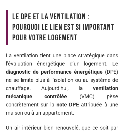
Le DPE et la ventilation :
pourquoi le lien est si important
pour votre logement
La ventilation tient une place stratégique dans
l’évaluation énergétique d’un logement. Le
diagnostic de performance énergétique
(DPE)
ne se limite plus à l’isolation ou au système de
chauffage. Aujourd’hui, la
ventilation
mécanique contrôlée
(VMC) pèse
concrètement sur la
note DPE
attribuée à une
maison ou à un appartement.
Un air intérieur bien renouvelé, que ce soit par