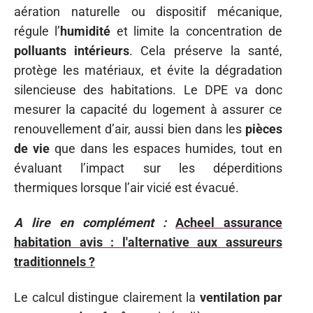
aération naturelle ou dispositif mécanique,
régule l’
humidité
et limite la concentration de
polluants intérieurs
. Cela préserve la santé,
protège les matériaux, et évite la dégradation
silencieuse des habitations. Le DPE va donc
mesurer la capacité du logement à assurer ce
renouvellement d’air, aussi bien dans les
pièces
de vie
que dans les espaces humides, tout en
évaluant l’impact sur les déperditions
thermiques lorsque l’air vicié est évacué.
A lire en complément :
Acheel assurance
habitation avis : l'alternative aux assureurs
traditionnels ?
Le calcul distingue clairement la
ventilation par