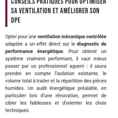
Conseils pratiques pour optimiser
sa ventilation et améliorer son
DPE
Opter pour une
ventilation mécanique contrôlée
adaptée a un effet direct sur le
diagnostic de
performance énergétique
. Pour obtenir un
système vraiment performant, il vaut mieux
passer par un professionnel aguerri : il saura
prendre en compte l’isolation existante, le
volume total à traiter et la répartition des pièces
humides. Un audit énergétique préalable, en
particulier lors d’une rénovation, permet de
cibler les faiblesses et d’orienter les choix
techniques.