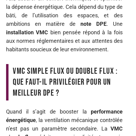
la dépense énergétique. Cela dépend du type de
bâti, de l’utilisation des espaces, et des
ambitions en matière de
note DPE
. Une
installation VMC
bien pensée répond à la fois
aux normes réglementaires et aux attentes des
habitants soucieux de leur environnement.
VMC simple flux ou double flux :
que faut-il privilégier pour un
meilleur DPE ?
Quand il s’agit de booster la
performance
énergétique
, la ventilation mécanique contrôlée
n’est pas un paramètre secondaire. La
VMC