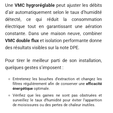
Une
VMC hygroréglable
peut ajuster les débits
d’air automatiquement selon le taux d’humidité
détecté, ce qui réduit la consommation
électrique tout en garantissant une aération
constante. Dans une maison neuve, combiner
VMC double flux
et isolation performante donne
des résultats visibles sur la note DPE.
Pour tirer le meilleur parti de son installation,
quelques gestes s’imposent :
Entretenez les bouches d’extraction et changez les
filtres régulièrement afin de conserver une
efficacité
énergétique
optimale.
Vérifiez que les gaines ne sont pas obstruées et
surveillez le taux d’humidité pour éviter l’apparition
de moisissures ou des pertes de chaleur inutiles.