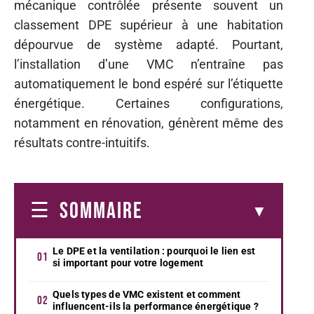
mécanique contrôlée présente souvent un
classement DPE supérieur à une habitation
dépourvue de système adapté. Pourtant,
l’installation d’une VMC n’entraîne pas
automatiquement le bond espéré sur l’étiquette
énergétique. Certaines configurations,
notamment en rénovation, génèrent même des
résultats contre-intuitifs.
SOMMAIRE
Le DPE et la ventilation : pourquoi le lien est
si important pour votre logement
Quels types de VMC existent et comment
influencent-ils la performance énergétique ?