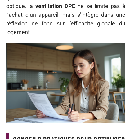
optique, la
ventilation DPE
ne se limite pas à
l’achat d’un appareil, mais s’intègre dans une
réflexion de fond sur l’efficacité globale du
logement.