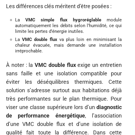
Les différences clés méritent d’être posées :
La
VMC simple flux hygroréglable
module
automatiquement les débits selon l’humidité, ce qui
limite les pertes d’énergie inutiles.
La
VMC double flux
va plus loin en minimisant la
chaleur évacuée, mais demande une installation
irréprochable.
À noter : la
VMC double flux
exige un entretien
sans faille et une isolation compatible pour
éviter les déséquilibres thermiques. Cette
solution s’adresse surtout aux habitations déjà
très performantes sur le plan thermique. Pour
viser une classe supérieure lors d’un
diagnostic
de performance énergétique
, l’association
d’une VMC double flux et d’une isolation de
qualité fait toute la différence. Dans cette