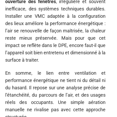
ouverture des fenêtres
, irrégulière et souvent
inefficace, des systèmes techniques durables.
Installer une VMC adaptée à la configuration
des lieux améliore la performance énergétique :
l’air se renouvelle de façon maîtrisée, la chaleur
reste mieux préservée. Mais pour que cet
impact se reflète dans le DPE, encore faut-il que
l’appareil soit bien entretenu et dimensionné à la
surface à traiter.
En somme, le lien entre ventilation et
performance énergétique ne tient ni du détail ni
du hasard. Il repose sur une analyse précise de
l’étanchéité, du parcours de l’air, et des usages
réels des occupants. Une simple aération
manuelle ne rivalise pas avec cette approche
structurée.