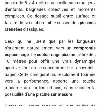
bassin de 8 x 4 mètres accueille sans mal jeux
d’enfants, baignades collectives et moments
complices. Ce dosage subtil entre surface et
facilité de circulation fait le succès des
piscines
creusées
classiques.
Ceux qui ne jurent que par les longueurs
s’orientent naturellement vers un
compromis
espace nage
. Le
couloir nage piscine
s’étire dès
10 mètres pour offrir une vraie dynamique
sportive, tout en se concentrant sur l’essentiel :
nager. Cette configuration, résolument tournée
vers la performance, apporte une touche
moderne aux jardins urbains, sans sacrifier la
possibilité d’une
piscine sur mesure
.