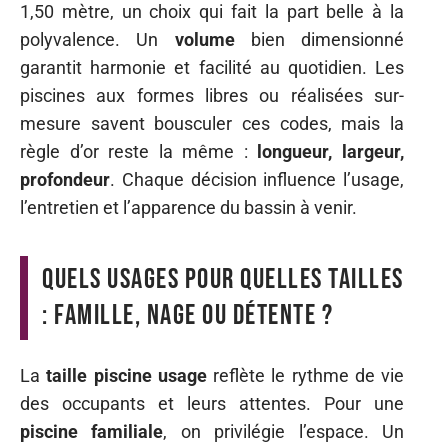
1,50 mètre, un choix qui fait la part belle à la
polyvalence. Un
volume
bien dimensionné
garantit harmonie et facilité au quotidien. Les
piscines aux formes libres ou réalisées sur-
mesure savent bousculer ces codes, mais la
règle d’or reste la même :
longueur, largeur,
profondeur
. Chaque décision influence l’usage,
l’entretien et l’apparence du bassin à venir.
Quels usages pour quelles tailles
: famille, nage ou détente ?
La
taille piscine usage
reflète le rythme de vie
des occupants et leurs attentes. Pour une
piscine familiale
, on privilégie l’espace. Un