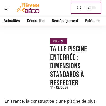
Actualités
Décoration
Déménagement
Extérieur
PISCINE
Taille piscine
enterrée :
dimensions
standards à
respecter
11/12/2025
En France, la construction d’une piscine de plus