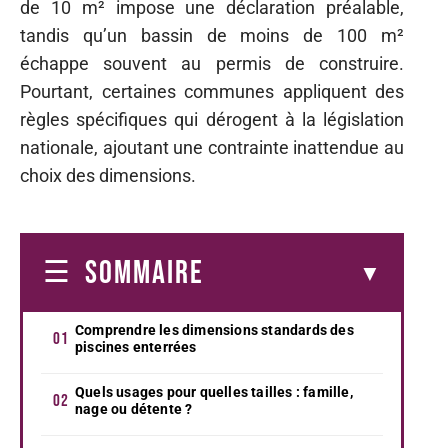
de 10 m² impose une déclaration préalable,
tandis qu’un bassin de moins de 100 m²
échappe souvent au permis de construire.
Pourtant, certaines communes appliquent des
règles spécifiques qui dérogent à la législation
nationale, ajoutant une contrainte inattendue au
choix des dimensions.
SOMMAIRE
Comprendre les dimensions standards des
piscines enterrées
Quels usages pour quelles tailles : famille,
nage ou détente ?