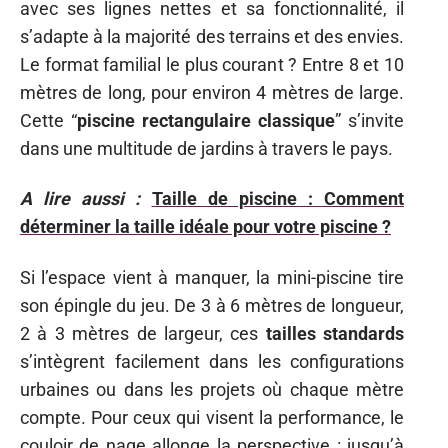
avec ses lignes nettes et sa fonctionnalité, il
s’adapte à la majorité des terrains et des envies.
Le format familial le plus courant ? Entre 8 et 10
mètres de long, pour environ 4 mètres de large.
Cette “
piscine rectangulaire classique
” s’invite
dans une multitude de jardins à travers le pays.
A lire aussi :
Taille de piscine : Comment
déterminer la taille idéale pour votre piscine ?
Si l’espace vient à manquer, la mini-piscine tire
son épingle du jeu. De 3 à 6 mètres de longueur,
2 à 3 mètres de largeur, ces
tailles standards
s’intègrent facilement dans les configurations
urbaines ou dans les projets où chaque mètre
compte. Pour ceux qui visent la performance, le
couloir de nage allonge la perspective : jusqu’à