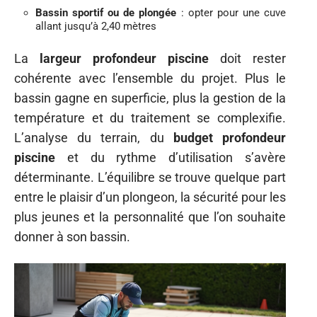
Bassin sportif ou de plongée
: opter pour une cuve
allant jusqu’à 2,40 mètres
La
largeur profondeur piscine
doit rester
cohérente avec l’ensemble du projet. Plus le
bassin gagne en superficie, plus la gestion de la
température et du traitement se complexifie.
L’analyse du terrain, du
budget profondeur
piscine
et du rythme d’utilisation s’avère
déterminante. L’équilibre se trouve quelque part
entre le plaisir d’un plongeon, la sécurité pour les
plus jeunes et la personnalité que l’on souhaite
donner à son bassin.