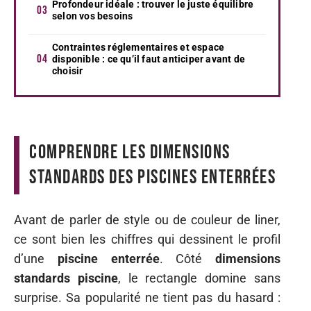
Profondeur idéale : trouver le juste équilibre
selon vos besoins
Contraintes réglementaires et espace
disponible : ce qu’il faut anticiper avant de
choisir
Comprendre les dimensions
standards des piscines enterrées
Avant de parler de style ou de couleur de liner,
ce sont bien les chiffres qui dessinent le profil
d’une
piscine enterrée
. Côté
dimensions
standards piscine
, le rectangle domine sans
surprise. Sa popularité ne tient pas du hasard :