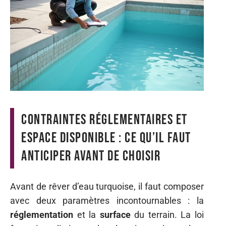
Contraintes réglementaires et
espace disponible : ce qu’il faut
anticiper avant de choisir
Avant de rêver d’eau turquoise, il faut composer
avec deux paramètres incontournables : la
réglementation
et la
surface
du terrain. La loi