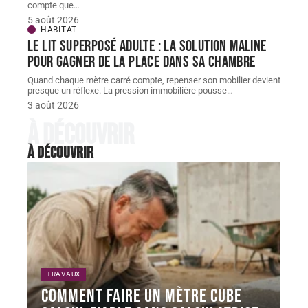
compte que
…
5 août 2026
HABITAT
Le lit superposé adulte : la solution maline
pour gagner de la place dans sa chambre
Quand chaque mètre carré compte, repenser son mobilier devient
presque un réflexe. La pression immobilière pousse
…
3 août 2026
À découvrir
À découvrir
TRAVAUX
Comment faire un mètre cube