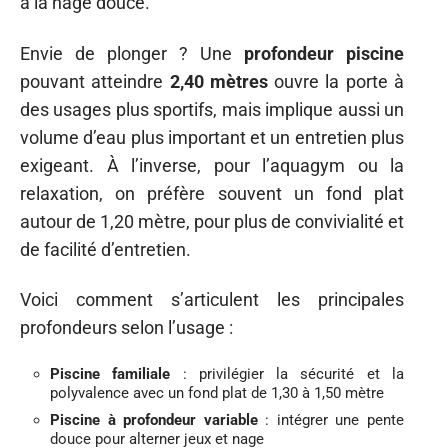
à la nage douce.
Envie de plonger ? Une
profondeur piscine
pouvant atteindre
2,40 mètres
ouvre la porte à
des usages plus sportifs, mais implique aussi un
volume d’eau plus important et un entretien plus
exigeant. À l’inverse, pour l’aquagym ou la
relaxation, on préfère souvent un fond plat
autour de 1,20 mètre, pour plus de convivialité et
de facilité d’entretien.
Voici comment s’articulent les principales
profondeurs selon l’usage :
Piscine familiale
: privilégier la sécurité et la
polyvalence avec un fond plat de 1,30 à 1,50 mètre
Piscine à profondeur variable
: intégrer une pente
douce pour alterner jeux et nage