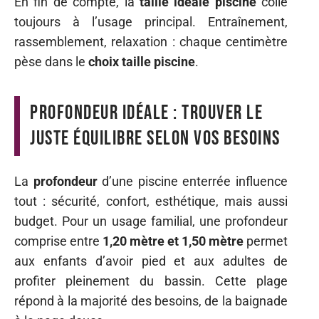
En fin de compte, la
taille idéale piscine
colle
toujours à l’usage principal. Entraînement,
rassemblement, relaxation : chaque centimètre
pèse dans le
choix taille piscine
.
Profondeur idéale : trouver le
juste équilibre selon vos besoins
La
profondeur
d’une piscine enterrée influence
tout : sécurité, confort, esthétique, mais aussi
budget. Pour un usage familial, une profondeur
comprise entre
1,20 mètre et 1,50 mètre
permet
aux enfants d’avoir pied et aux adultes de
profiter pleinement du bassin. Cette plage
répond à la majorité des besoins, de la baignade