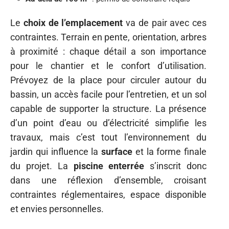
Le
choix de l’emplacement
va de pair avec ces
contraintes. Terrain en pente, orientation, arbres
à proximité : chaque détail a son importance
pour le chantier et le confort d’utilisation.
Prévoyez de la place pour circuler autour du
bassin, un accès facile pour l’entretien, et un sol
capable de supporter la structure. La présence
d’un point d’eau ou d’électricité simplifie les
travaux, mais c’est tout l’environnement du
jardin qui influence la
surface
et la forme finale
du projet. La
piscine enterrée
s’inscrit donc
dans une réflexion d’ensemble, croisant
contraintes réglementaires, espace disponible
et envies personnelles.