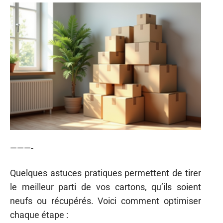
———-
Quelques astuces pratiques permettent de tirer
le meilleur parti de vos cartons, qu’ils soient
neufs ou récupérés. Voici comment optimiser
chaque étape :