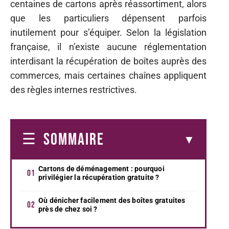
centaines de cartons après réassortiment, alors
que les particuliers dépensent parfois
inutilement pour s’équiper. Selon la législation
française, il n’existe aucune réglementation
interdisant la récupération de boîtes auprès des
commerces, mais certaines chaînes appliquent
des règles internes restrictives.
SOMMAIRE
Cartons de déménagement : pourquoi
privilégier la récupération gratuite ?
Où dénicher facilement des boîtes gratuites
près de chez soi ?