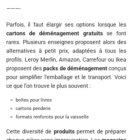
———-
Parfois, il faut élargir ses options lorsque les
cartons de déménagement gratuits
se font
rares. Plusieurs enseignes proposent alors des
alternatives à petit prix, adaptées à tous les
profils. Leroy Merlin, Amazon, Carrefour ou Ikea
proposent des
packs de déménagement
conçus
pour simplifier l’emballage et le transport. Voici
ce que l’on trouve le plus souvent :
boîtes pour livres
cartons penderie
formats renforcés pour la vaisselle
Cette diversité de
produits
permet de préparer