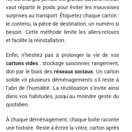
vaut répartir le poids pour éviter les mauvaises
surprises au transport. Étiquetez chaque carton :
le contenu, la pièce de destination, un numéro si
besoin. Cette méthode limite les allers-retours
et facilite la réinstallation.
Enfin, n’hésitez pas à prolonger la vie de vos
cartons vides
: stockage saisonnier, rangement,
don par le biais des
réseaux sociaux
. Un carton
solide vit plusieurs déménagements s’il reste à
l’abri de l’humidité. La réutilisation s’invite ainsi
dans vos habitudes, jusqu’au moindre geste du
quotidien.
À chaque déménagement, chaque boîte raconte
une histoire. Reste à écrire la vôtre, carton après