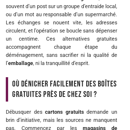
souvent d’un post sur un groupe d’entraide local,
ou d’un mot au responsable d’un supermarché.
Les échanges se nouent vite, les adresses
circulent, et l’opération se boucle sans dépenser
un centime. Ces alternatives gratuites
accompagnent chaque étape du
déménagement, sans sacrifier ni la qualité de
l’
emballage
, ni la tranquillité d’esprit.
Où dénicher facilement des boîtes
gratuites près de chez soi ?
Débusquer des
cartons gratuits
demande un
brin d’initiative, mais les sources ne manquent
pas. Commencez par les
magasins de