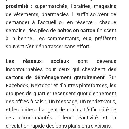
proximité
: supermarchés, librairies, magasins
de vêtements, pharmacies. Il suffit souvent de
demander à l’accueil ou en réserve ; chaque
semaine, des piles de
boîtes en carton
finissent
à la benne. Les commerçants, eux, préfèrent
souvent s’en débarrasser sans effort.
Les
réseaux sociaux
sont devenus
incontournables pour ceux qui cherchent des
cartons de déménagement gratuitement
. Sur
Facebook, Nextdoor et d’autres plateformes, les
groupes de quartier recensent quotidiennement
des offres à saisir. Un message, un rendez-vous,
et les boîtes changent de mains. L’efficacité de
ces communautés : leur réactivité et la
circulation rapide des bons plans entre voisins.