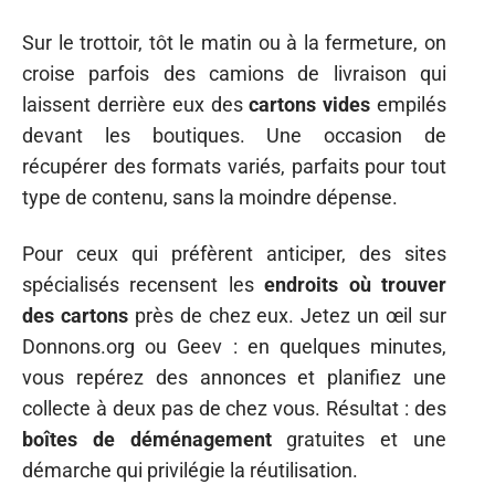
Sur le trottoir, tôt le matin ou à la fermeture, on
croise parfois des camions de livraison qui
laissent derrière eux des
cartons vides
empilés
devant les boutiques. Une occasion de
récupérer des formats variés, parfaits pour tout
type de contenu, sans la moindre dépense.
Pour ceux qui préfèrent anticiper, des sites
spécialisés recensent les
endroits où trouver
des cartons
près de chez eux. Jetez un œil sur
Donnons.org ou Geev : en quelques minutes,
vous repérez des annonces et planifiez une
collecte à deux pas de chez vous. Résultat : des
boîtes de déménagement
gratuites et une
démarche qui privilégie la réutilisation.