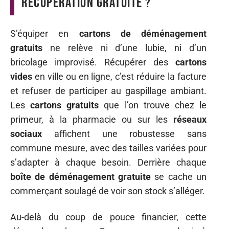
récupération gratuite ?
S’équiper en
cartons de déménagement
gratuits
ne relève ni d’une lubie, ni d’un
bricolage improvisé. Récupérer des
cartons
vides
en ville ou en ligne, c’est réduire la facture
et refuser de participer au gaspillage ambiant.
Les
cartons gratuits
que l’on trouve chez le
primeur, à la pharmacie ou sur les
réseaux
sociaux
affichent une robustesse sans
commune mesure, avec des tailles variées pour
s’adapter à chaque besoin. Derrière chaque
boîte de déménagement gratuite
se cache un
commerçant soulagé de voir son stock s’alléger.
Au-delà du coup de pouce financier, cette