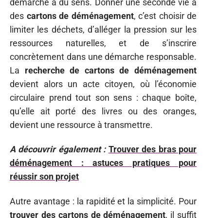
démarche a du sens. Donner une seconde vie à
des
cartons de déménagement
, c’est choisir de
limiter les déchets, d’alléger la pression sur les
ressources naturelles, et de s’inscrire
concrètement dans une démarche responsable.
La
recherche de cartons de déménagement
devient alors un acte citoyen, où l’économie
circulaire prend tout son sens : chaque boîte,
qu’elle ait porté des livres ou des oranges,
devient une ressource à transmettre.
A découvrir également :
Trouver des bras pour
déménagement : astuces pratiques pour
réussir son projet
Autre avantage : la rapidité et la simplicité. Pour
trouver des cartons de déménagement
, il suffit