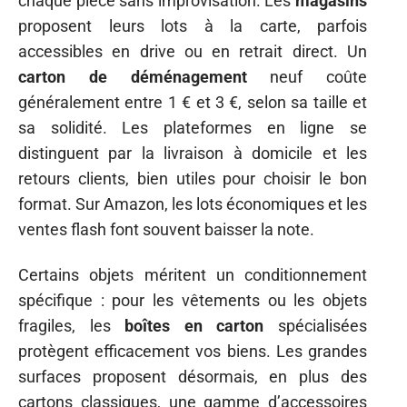
chaque pièce sans improvisation. Les
magasins
proposent leurs lots à la carte, parfois
accessibles en drive ou en retrait direct. Un
carton de déménagement
neuf coûte
généralement entre 1 € et 3 €, selon sa taille et
sa solidité. Les plateformes en ligne se
distinguent par la livraison à domicile et les
retours clients, bien utiles pour choisir le bon
format. Sur Amazon, les lots économiques et les
ventes flash font souvent baisser la note.
Certains objets méritent un conditionnement
spécifique : pour les vêtements ou les objets
fragiles, les
boîtes en carton
spécialisées
protègent efficacement vos biens. Les grandes
surfaces proposent désormais, en plus des
cartons classiques, une gamme d’accessoires