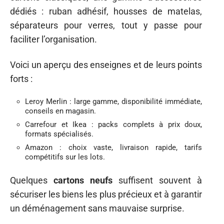
dédiés : ruban adhésif, housses de matelas,
séparateurs pour verres, tout y passe pour
faciliter l’organisation.
Voici un aperçu des enseignes et de leurs points
forts :
Leroy Merlin : large gamme, disponibilité immédiate,
conseils en magasin.
Carrefour et Ikea : packs complets à prix doux,
formats spécialisés.
Amazon : choix vaste, livraison rapide, tarifs
compétitifs sur les lots.
Quelques
cartons neufs
suffisent souvent à
sécuriser les biens les plus précieux et à garantir
un déménagement sans mauvaise surprise.