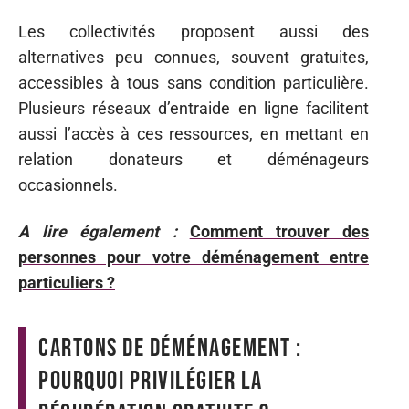
Les collectivités proposent aussi des
alternatives peu connues, souvent gratuites,
accessibles à tous sans condition particulière.
Plusieurs réseaux d’entraide en ligne facilitent
aussi l’accès à ces ressources, en mettant en
relation donateurs et déménageurs
occasionnels.
A lire également :
Comment trouver des
personnes pour votre déménagement entre
particuliers ?
Cartons de déménagement :
pourquoi privilégier la