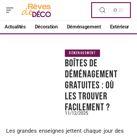
Actualités
Décoration
Déménagement
Extérieur
DÉMÉNAGEMENT
Boîtes de
déménagement
gratuites : où
les trouver
facilement ?
11/12/2025
Les grandes enseignes jettent chaque jour des