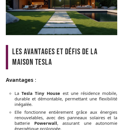
Les avantages et défis de la
maison Tesla
Avantages
:
La
Tesla Tiny House
est une résidence mobile,
durable et démontable, permettant une flexibilité
inégalée.
Elle fonctionne entièrement grâce aux énergies
renouvelables, avec des panneaux solaires et la
batterie
Powerwall
, assurant une autonomie
énergétique prolongée.