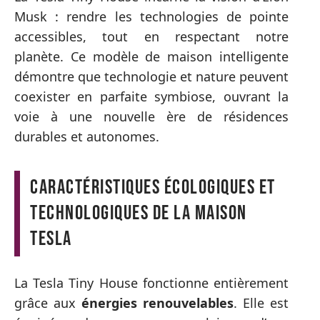
Musk : rendre les technologies de pointe
accessibles, tout en respectant notre
planète. Ce modèle de maison intelligente
démontre que technologie et nature peuvent
coexister en parfaite symbiose, ouvrant la
voie à une nouvelle ère de résidences
durables et autonomes.
Caractéristiques écologiques et
technologiques de la maison
Tesla
La Tesla Tiny House fonctionne entièrement
grâce aux
énergies renouvelables
. Elle est