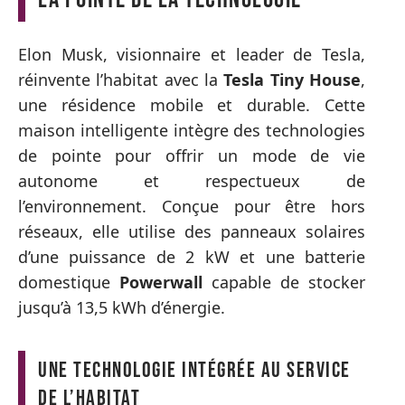
Elon Musk, visionnaire et leader de Tesla,
réinvente l’habitat avec la
Tesla Tiny House
,
une résidence mobile et durable. Cette
maison intelligente intègre des technologies
de pointe pour offrir un mode de vie
autonome et respectueux de
l’environnement. Conçue pour être hors
réseaux, elle utilise des panneaux solaires
d’une puissance de 2 kW et une batterie
domestique
Powerwall
capable de stocker
jusqu’à 13,5 kWh d’énergie.
Une technologie intégrée au service
de l’habitat