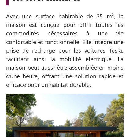
Avec une surface habitable de 35 m², la
maison est conçue pour offrir toutes les
commodités nécessaires à une vie
confortable et fonctionnelle. Elle intègre une
prise de recharge pour les voitures Tesla,
facilitant ainsi la mobilité électrique. La
maison peut aussi être assemblée en moins
d’une heure, offrant une solution rapide et
efficace pour un habitat durable.