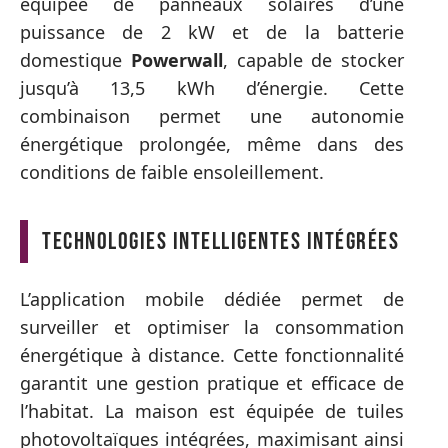
équipée de panneaux solaires d’une
puissance de 2 kW et de la batterie
domestique
Powerwall
, capable de stocker
jusqu’à 13,5 kWh d’énergie. Cette
combinaison permet une autonomie
énergétique prolongée, même dans des
conditions de faible ensoleillement.
Technologies intelligentes intégrées
L’application mobile dédiée permet de
surveiller et optimiser la consommation
énergétique à distance. Cette fonctionnalité
garantit une gestion pratique et efficace de
l’habitat. La maison est équipée de tuiles
photovoltaïques intégrées, maximisant ainsi