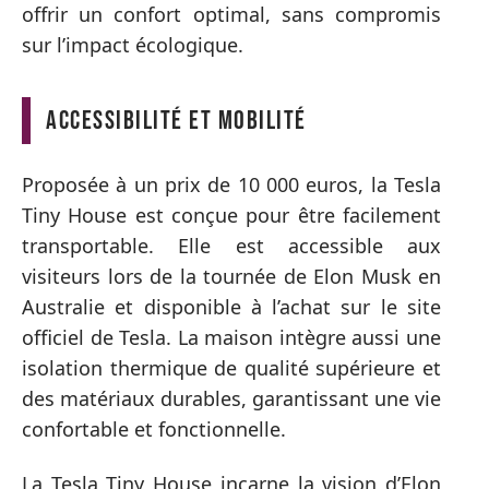
offrir un confort optimal, sans compromis
sur l’impact écologique.
Accessibilité et mobilité
Proposée à un prix de 10 000 euros, la Tesla
Tiny House est conçue pour être facilement
transportable. Elle est accessible aux
visiteurs lors de la tournée de Elon Musk en
Australie et disponible à l’achat sur le site
officiel de Tesla. La maison intègre aussi une
isolation thermique de qualité supérieure et
des matériaux durables, garantissant une vie
confortable et fonctionnelle.
La Tesla Tiny House incarne la vision d’Elon