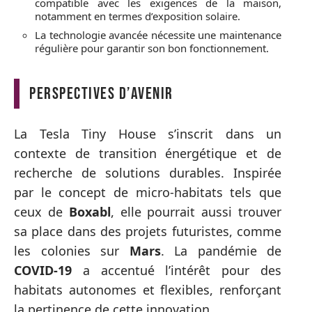
compatible avec les exigences de la maison,
notamment en termes d’exposition solaire.
La technologie avancée nécessite une maintenance
régulière pour garantir son bon fonctionnement.
Perspectives d’avenir
La Tesla Tiny House s’inscrit dans un
contexte de transition énergétique et de
recherche de solutions durables. Inspirée
par le concept de micro-habitats tels que
ceux de
Boxabl
, elle pourrait aussi trouver
sa place dans des projets futuristes, comme
les colonies sur
Mars
. La pandémie de
COVID-19
a accentué l’intérêt pour des
habitats autonomes et flexibles, renforçant
la pertinence de cette innovation.