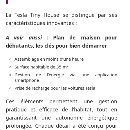
La Tesla Tiny House se distingue par ses
caractéristiques innovantes :
A voir aussi :
Plan de maison pour
débutants, les clés pour bien démarrer
Assemblage en moins d’une heure
Surface habitable de 35 m²
Gestion de l’énergie via une application
smartphone
Prise de recharge pour les voitures Tesla
Ces éléments permettent une gestion
pratique et efficace de l’habitat, tout en
garantissant une autonomie énergétique
prolongée. Chaque détail a été conçu pour