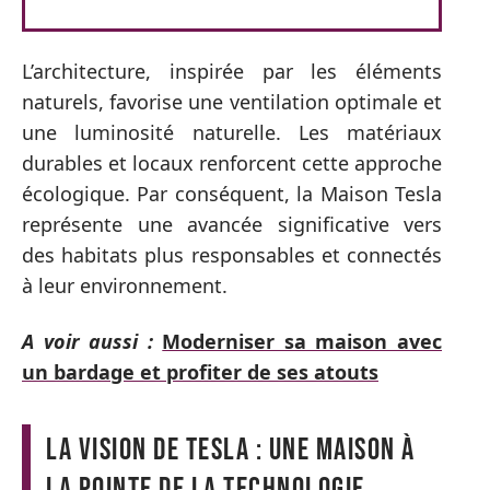
L’architecture, inspirée par les éléments
naturels, favorise une ventilation optimale et
une luminosité naturelle. Les matériaux
durables et locaux renforcent cette approche
écologique. Par conséquent, la Maison Tesla
représente une avancée significative vers
des habitats plus responsables et connectés
à leur environnement.
A voir aussi :
Moderniser sa maison avec
un bardage et profiter de ses atouts
La vision de Tesla : une maison à
la pointe de la technologie