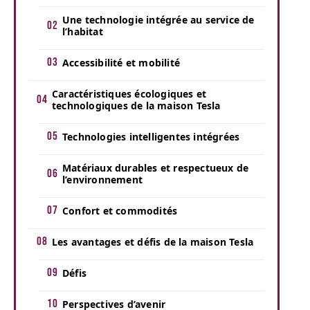
Une technologie intégrée au service de
l’habitat
Accessibilité et mobilité
Caractéristiques écologiques et
technologiques de la maison Tesla
Technologies intelligentes intégrées
Matériaux durables et respectueux de
l’environnement
Confort et commodités
Les avantages et défis de la maison Tesla
Défis
Perspectives d’avenir