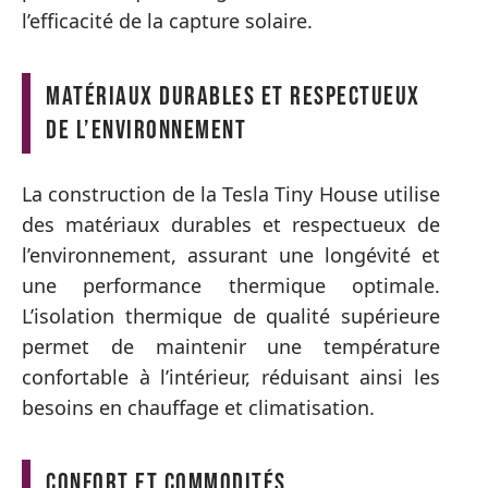
l’efficacité de la capture solaire.
Matériaux durables et respectueux
de l’environnement
La construction de la Tesla Tiny House utilise
des matériaux durables et respectueux de
l’environnement, assurant une longévité et
une performance thermique optimale.
L’isolation thermique de qualité supérieure
permet de maintenir une température
confortable à l’intérieur, réduisant ainsi les
besoins en chauffage et climatisation.
Confort et commodités