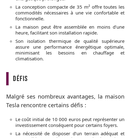
La conception compacte de 35 m² offre toutes les
commodités nécessaires à une vie confortable et
fonctionnelle.
La maison peut être assemblée en moins d’une
heure, facilitant son installation rapide.
Son isolation thermique de qualité supérieure
assure une performance énergétique optimale,
minimisant les besoins en chauffage et
climatisation.
Défis
Malgré ses nombreux avantages, la maison
Tesla rencontre certains défis :
Le coût initial de 10 000 euros peut représenter un
investissement conséquent pour certains foyers.
La nécessité de disposer d’un terrain adéquat et