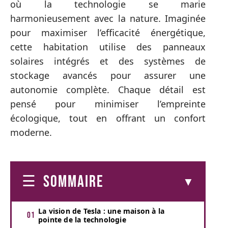
où la technologie se marie
harmonieusement avec la nature. Imaginée
pour maximiser l’efficacité énergétique,
cette habitation utilise des panneaux
solaires intégrés et des systèmes de
stockage avancés pour assurer une
autonomie complète. Chaque détail est
pensé pour minimiser l’empreinte
écologique, tout en offrant un confort
moderne.
SOMMAIRE
La vision de Tesla : une maison à la
pointe de la technologie